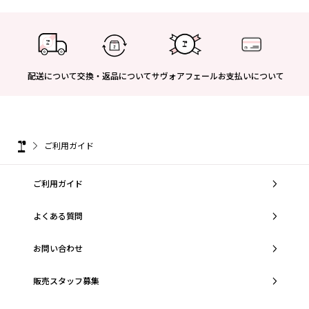
配送について
交換・返品について
サヴォアフェール
お支払いについて
ご利用ガイド
ご利用ガイド
よくある質問
お問い合わせ
販売スタッフ募集