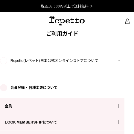
税込16,500円以上で送料無料 ＞
ご利用ガイド
Repetto(レペット)日本公式オンラインストアについて
会員登録・各種変更について
会員
LOOK MEMBERSHIPについて