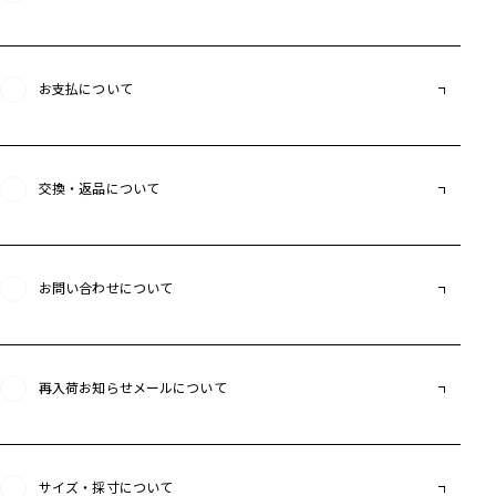
お支払について
交換・返品について
お問い合わせについて
再入荷お知らせメールについて
サイズ・採寸について