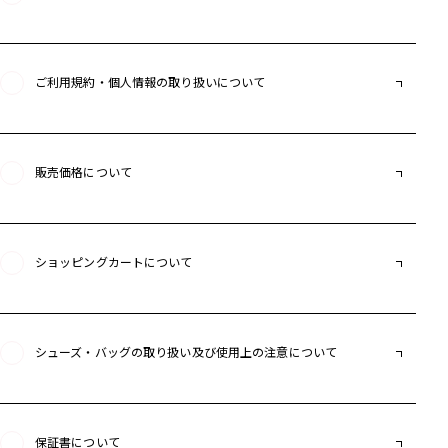
ご利用規約・個人情報の取り扱いについて
販売価格について
ショッピングカートについて
シューズ・バッグの取り扱い及び使用上の注意について
保証書について