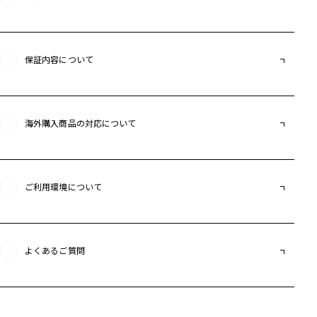
保証内容について
海外購入商品の対応について
ご利用環境について
よくあるご質問