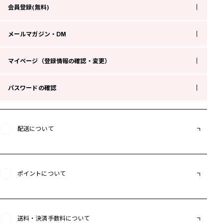
会員登録(無料)
メールマガジン・DM
マイページ（登録情報の確認・変更）
パスワードの確認
配送について
ポイントについて
送料・決済手数料について