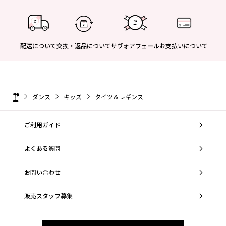
配送について
交換・返品について
サヴォアフェール
お支払いについて
ダンス
キッズ
タイツ＆レギンス
ご利用ガイド
よくある質問
お問い合わせ
販売スタッフ募集