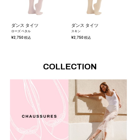
ダンス タイツ
ダンス タイツ
ローズ ペタル
スキン
¥2,750
¥2,750
税込
税込
COLLECTION