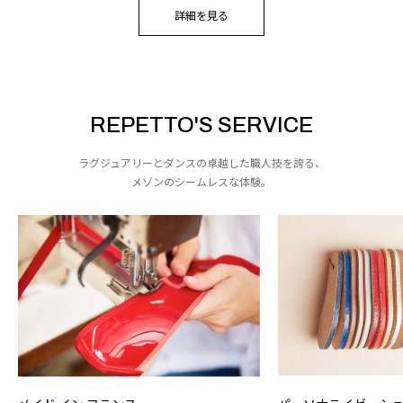
詳細を見る
REPETTO'S SERVICE
ラグジュアリーとダンスの卓越した職人技を誇る、
メゾンのシームレスな体験。