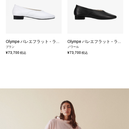
Olympe バレエフラット - ラバーソール - EUサイズ
Olympe バレエフラット - ラバーソール - EUサイズ
ブラン
ノワール
¥73,700
¥73,700
税込
税込