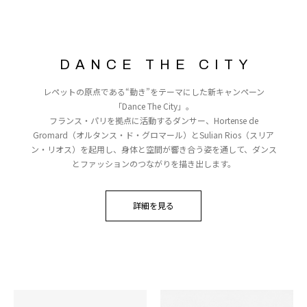
DANCE THE CITY
レペットの原点である“動き”をテーマにした新キャンペーン
「Dance The City」。
フランス・パリを拠点に活動するダンサー、Hortense de
Gromard（オルタンス・ド・グロマール）とSulian Rios（スリア
ン・リオス）を起用し、身体と空間が響き合う姿を通して、ダンス
とファッションのつながりを描き出します。
詳細を見る