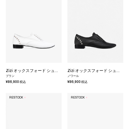
Zizi オックスフォード シューズ - ラバーソール - EUサイズ
Zizi オックスフォード シューズ - ラバーソール - EUサイズ
ブラン
ノワール
¥86,900
¥86,900
税込
税込
RESTOCK
RESTOCK