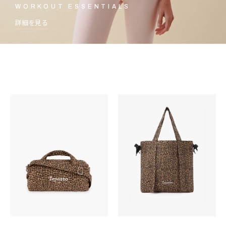
WORKOUT ESSENTIALS
詳細を見る