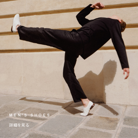
MEN'S SHOES
詳細を見る