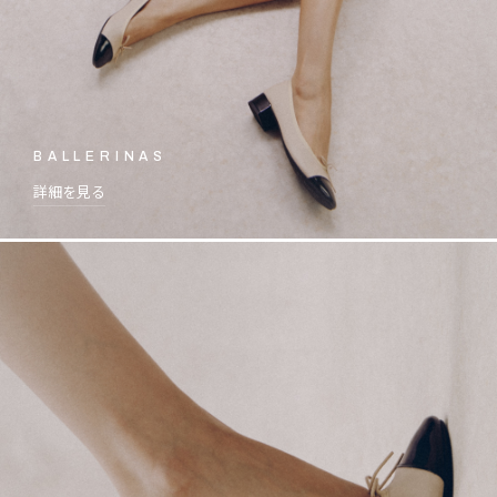
BALLERINAS
詳細を見る