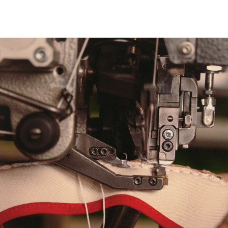
FRENCH KNOW HOW
詳細を見る