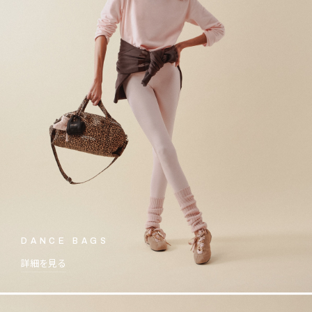
DANCE BAGS
詳細を見る