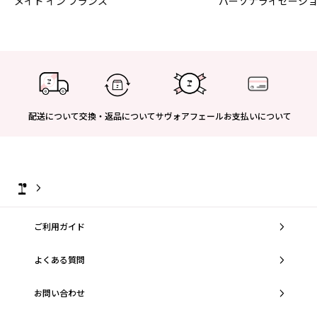
メイド イン フランス
パーソナライゼーシ
配送について
交換・返品について
サヴォアフェール
お支払いについて
ご利用ガイド
よくある質問
お問い合わせ