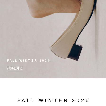
FALL WINTER 2026
詳細を見る
FALL WINTER 2026