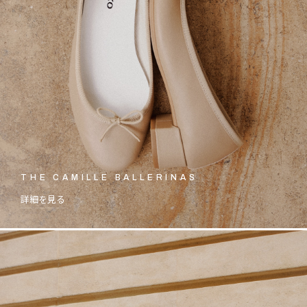
THE CAMILLE BALLERINAS
詳細を見る