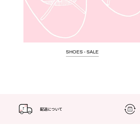
SHOES - SALE
配送について