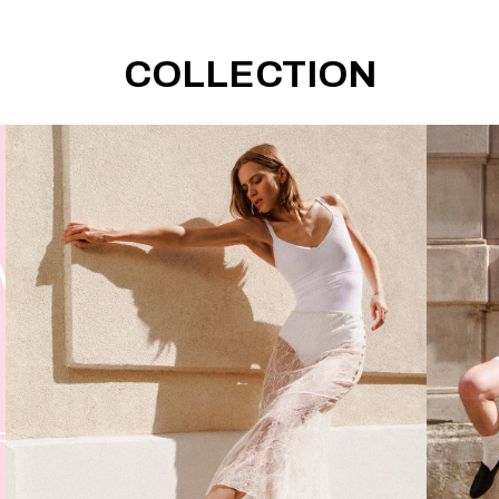
COLLECTION