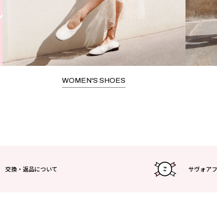
WOMEN'S SHOES
交換・返品について
サヴォア