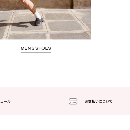
MEN'S SHOES
フェール
お支払いについて