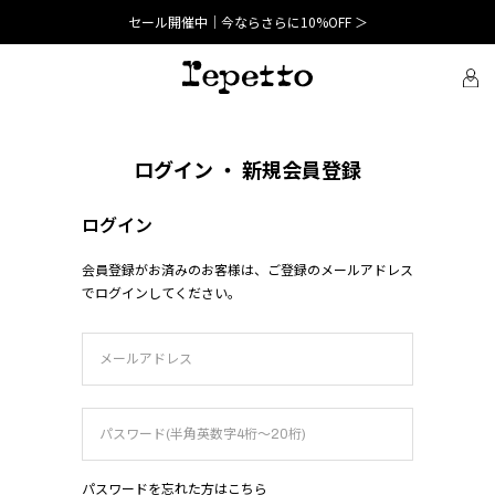
セール開催中｜今ならさらに10%OFF ＞
ログイン ・ 新規会員登録
ログイン
会員登録がお済みのお客様は、ご登録のメールアドレス
でログインしてください。
パスワードを忘れた方はこちら