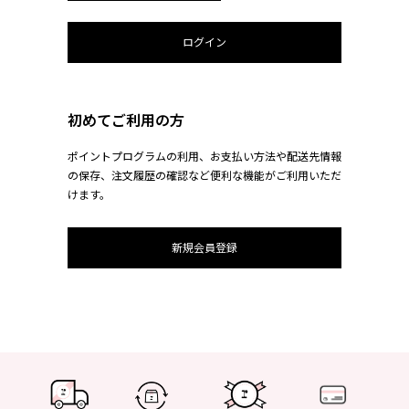
初めてご利用の方
ポイントプログラムの利用、お支払い方法や配送先情報
の保存、注文履歴の確認など便利な機能がご利用いただ
けます。
新規会員登録