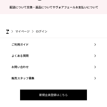
配送について
交換・返品について
サヴォアフェール
お支払いについて
マイページ
ログイン
ご利用ガイド
よくある質問
お問い合わせ
販売スタッフ募集
新規会員登録はこちら