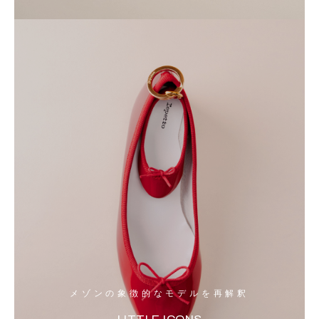
メゾンの象徴的なモデルを再解釈