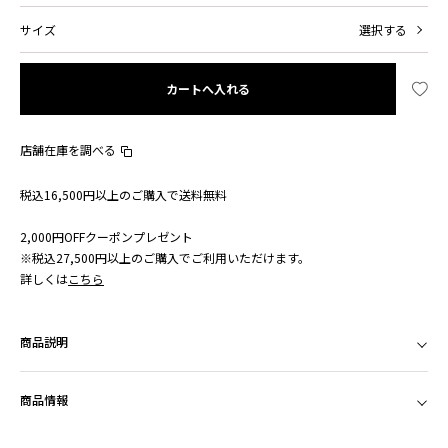
サイズ
選択する
カートへ入れる
店舗在庫を調べる
税込16,500円以上のご購入で送料無料
2,000円OFFクーポンプレゼント
※税込27,500円以上のご購入でご利用いただけます。
詳しくは
こちら
商品説明
商品情報