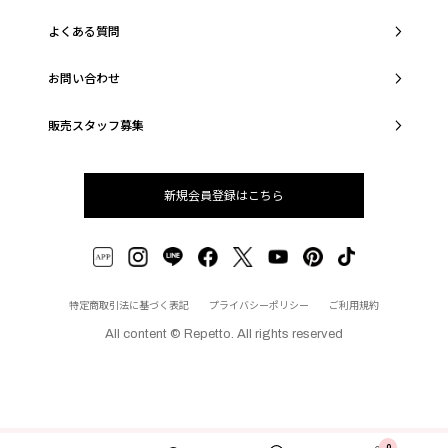
よくある質問
お問い合わせ
販売スタッフ募集
新規会員登録はこちら
特定商取引法に基づく表記
プライバシーポリシー
ご利用規約
All content © Repetto. All rights reserved
0