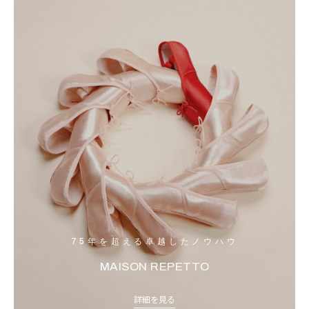
75年を超える卓越したノウハウ
MAISON REPETTO
詳細を見る