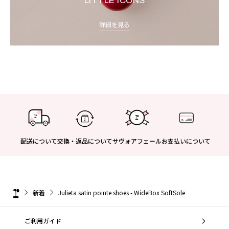
LITTLE ICONS
詳細を見る
配送について
交換・返品について
サヴォアフェール
お支払いについて
新着
Julieta satin pointe shoes - WideBox SoftSole
ご利用ガイド