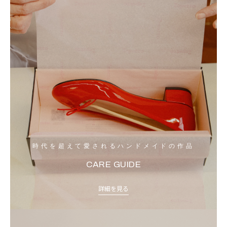
時代を超えて愛されるハンドメイドの作品
CARE GUIDE
詳細を見る