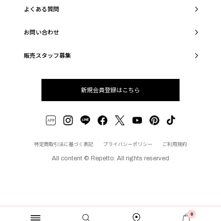
よくある質問
お問い合わせ
販売スタッフ募集
新規会員登録はこちら
特定商取引法に基づく表記
プライバシーポリシー
ご利用規約
All content © Repetto. All rights reserved
0