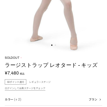
SOLDOUT
ラージストラップ レオタード - キッズ
¥7,480
税込
68ポイント還元
レギュラーステージ
ログインして会員ステージをチェック
カラー
(+ 2)
ブラン