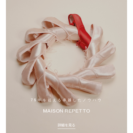
75年を超える卓越したノウハウ
MAISON REPETTO
詳細を見る