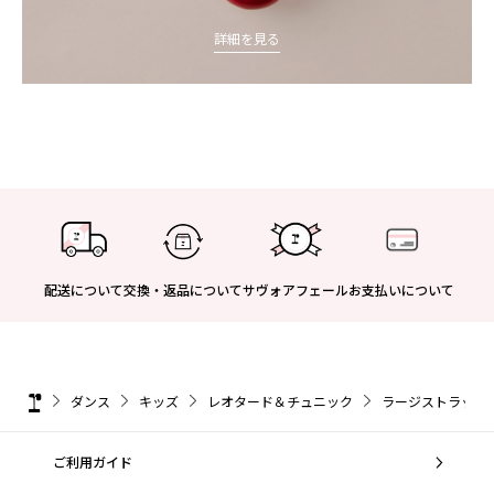
詳細を見る
配送について
交換・返品について
サヴォアフェール
お支払いについて
ダンス
キッズ
レオタード＆チュニック
ラージストラップ 
ご利用ガイド