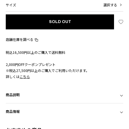
サイズ
選択する
SOLD OUT
店舗在庫を調べる
税込16,500円以上のご購入で送料無料
2,000円OFFクーポンプレゼント
※税込27,500円以上のご購入でご利用いただけます。
詳しくは
こちら
商品説明
商品情報