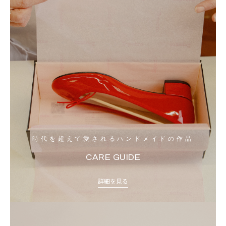
時代を超えて愛されるハンドメイドの作品
CARE GUIDE
詳細を見る