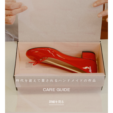
時代を超えて愛されるハンドメイドの作品
CARE GUIDE
詳細を見る