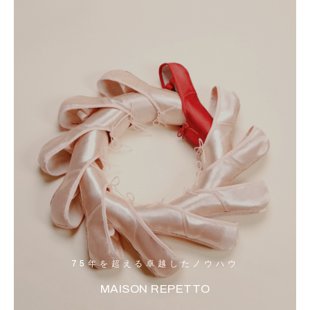
75年を超える卓越したノウハウ
MAISON REPETTO