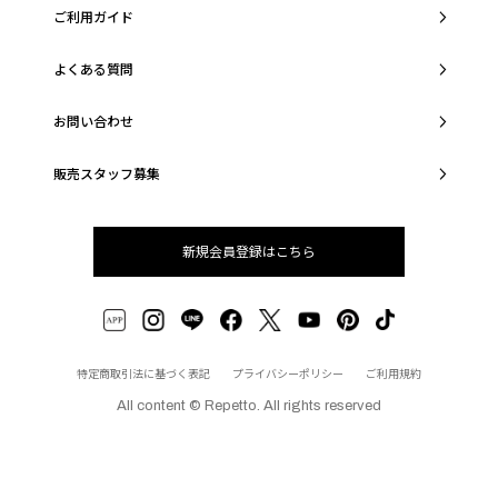
ご利用ガイド
よくある質問
お問い合わせ
販売スタッフ募集
新規会員登録はこちら
特定商取引法に基づく表記
プライバシーポリシー
ご利用規約
All content © Repetto. All rights reserved