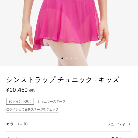
シンストラップ チュニック - キッズ
¥10,450
税込
95ポイント還元
レギュラーステージ
ログインして会員ステージをチェック
カラー
(+ 4)
フューシャ