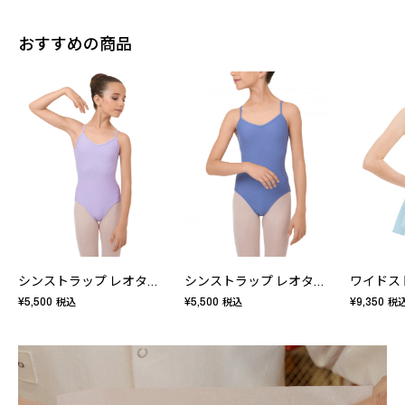
おすすめの商品
シンストラップ レオタード - キッズ
シンストラップ レオタード - キッズ
¥5,500
¥5,500
¥9,350
税込
税込
税