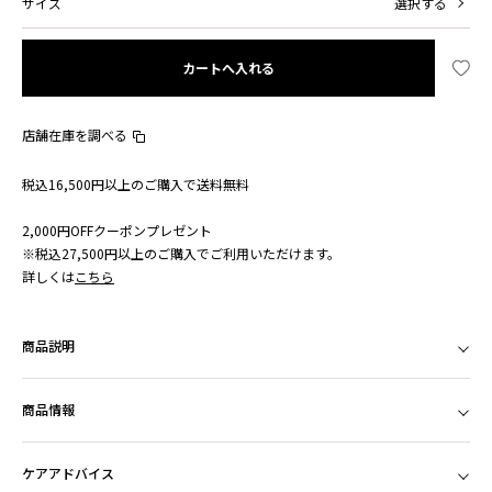
サイズ
選択する
カートへ入れる
店舗在庫を調べる
税込16,500円以上のご購入で送料無料
2,000円OFFクーポンプレゼント
※税込27,500円以上のご購入でご利用いただけます。
詳しくは
こちら
商品説明
商品情報
ケアアドバイス