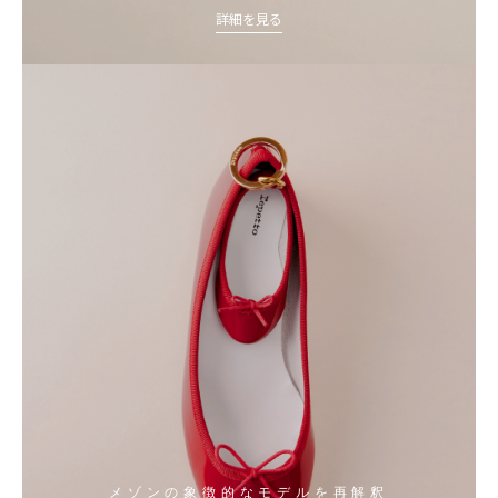
詳細を見る
メゾンの象徴的なモデルを再解釈