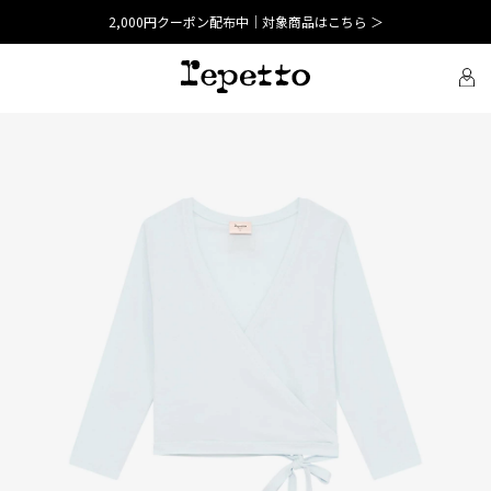
2,000円クーポン配布中｜対象商品はこちら ＞