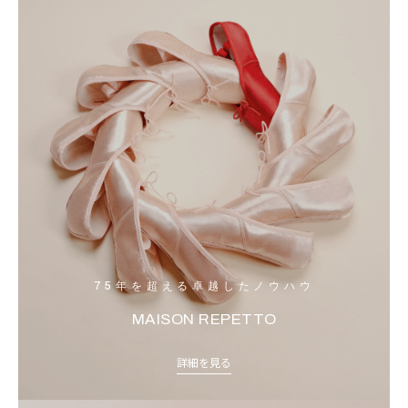
75年を超える卓越したノウハウ
MAISON REPETTO
詳細を見る