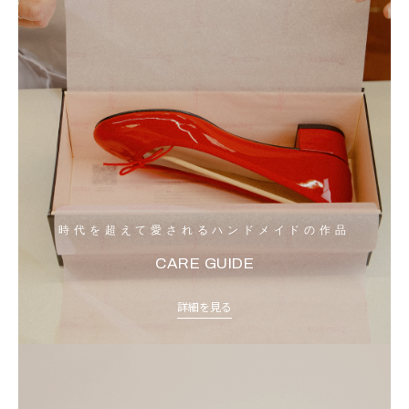
時代を超えて愛されるハンドメイドの作品
CARE GUIDE
詳細を見る