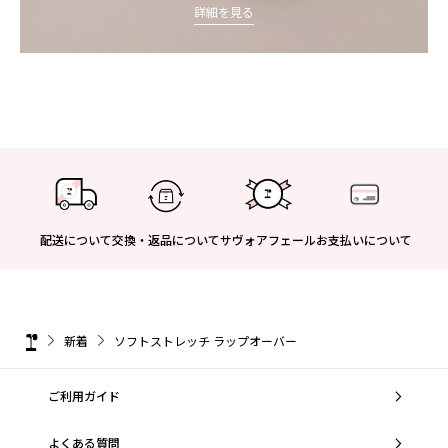
詳細を見る
配送について
交換・返品について
サヴォアフェール
お支払いについて
新着
ソフトストレッチ ラップオーバー
ご利用ガイド
よくある質問