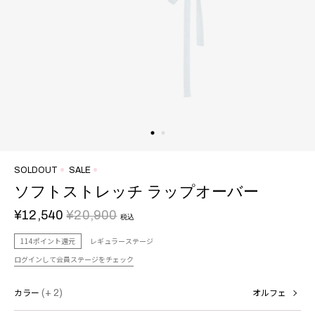
SOLDOUT
SALE
ソフトストレッチ ラップオーバー
¥12,540
¥20,900
税込
114ポイント還元
レギュラーステージ
ログインして会員ステージをチェック
カラー
(+ 2)
オルフェ