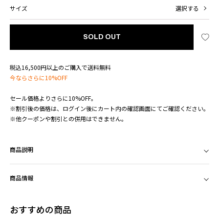
サイズ
選択する
SOLD OUT
税込16,500円以上のご購入で送料無料
今ならさらに10%OFF
セール価格よりさらに10%OFF。
※割引後の価格は、ログイン後にカート内の確認画面にてご確認ください。
※他クーポンや割引との併用はできません。
商品説明
商品情報
おすすめの商品