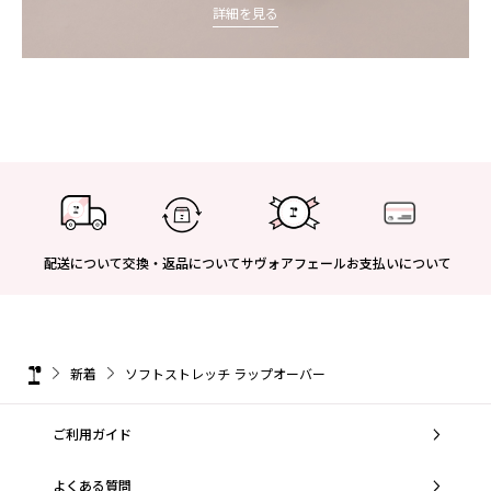
詳細を見る
配送について
交換・返品について
サヴォアフェール
お支払いについて
新着
ソフトストレッチ ラップオーバー
ご利用ガイド
よくある質問