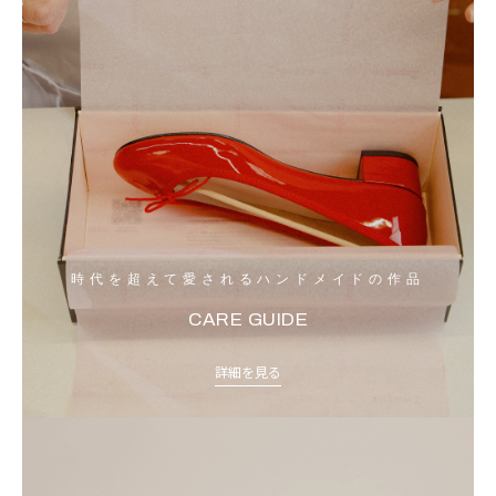
時代を超えて愛されるハンドメイドの作品
CARE GUIDE
詳細を見る