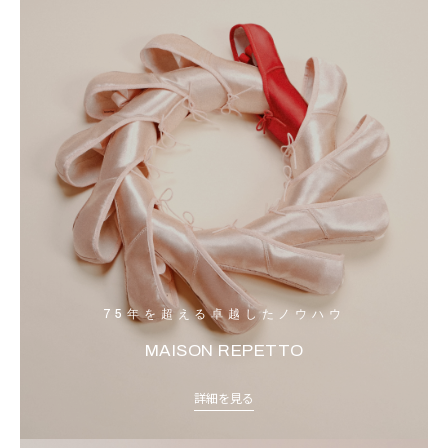
75年を超える卓越したノウハウ
MAISON REPETTO
詳細を見る