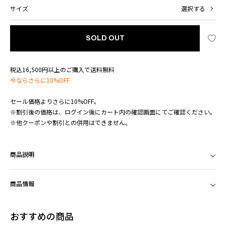
サイズ
選択する
SOLD OUT
税込16,500円以上のご購入で送料無料
今ならさらに10%OFF
セール価格よりさらに10%OFF。
※割引後の価格は、ログイン後にカート内の確認画面にてご確認ください。
※他クーポンや割引との併用はできません。
商品説明
商品情報
おすすめの商品