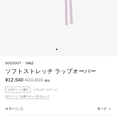
SOLDOUT
SALE
ソフトストレッチ ラップオーバー
¥12,540
¥20,900
税込
114ポイント還元
レギュラーステージ
ログインして会員ステージをチェック
カラー
(+ 2)
モーブ