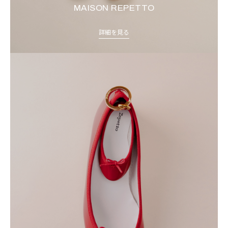
MAISON REPETTO
詳細を見る