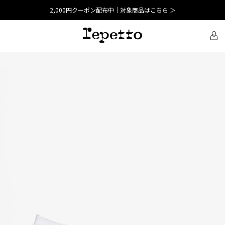
2,000円クーポン配布中｜対象商品はこちら ＞