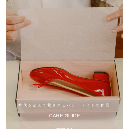
時代を超えて愛されるハンドメイドの作品
CARE GUIDE