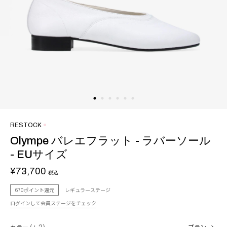
RESTOCK
Olympe バレエフラット - ラバーソール
- EUサイズ
¥73,700
税込
670ポイント還元
レギュラーステージ
ログインして会員ステージをチェック
カラー