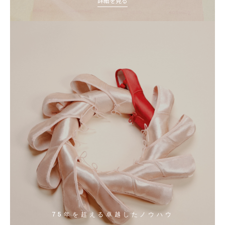
詳細を見る
75年を超える卓越したノウハウ