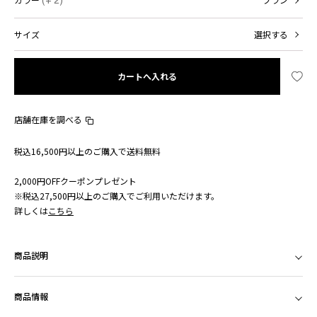
(+ 2)
ブラン
サイズ
選択する
カートへ入れる
店舗在庫を調べる
税込16,500円以上のご購入で送料無料
2,000円OFFクーポンプレゼント
※税込27,500円以上のご購入でご利用いただけます。
詳しくは
こちら
商品説明
商品情報