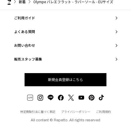
新着
Olympe バレエフラット - ラバーソール - EUサイズ
ご利用ガイド
よくある質問
お問い合わせ
販売スタッフ募集
新規会員登録はこちら
特定商取引法に基づく表記
プライバシーポリシー
ご利用規約
All content © Repetto. All rights reserved