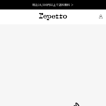
税込16,500円以上で送料無料 ＞