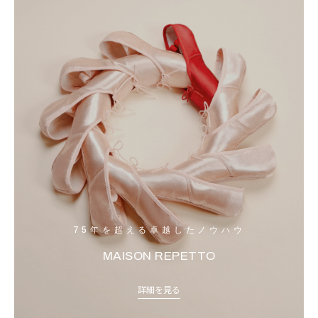
75年を超える卓越したノウハウ
MAISON REPETTO
詳細を見る