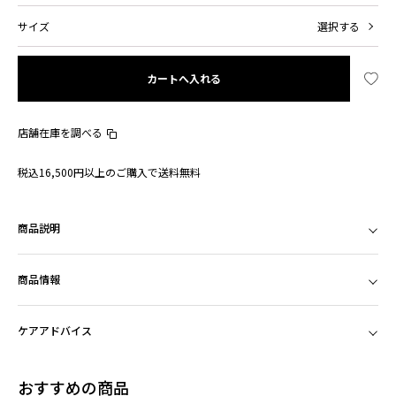
サイズ
選択する
カートへ入れる
店舗在庫を調べる
税込16,500円以上のご購入で送料無料
商品説明
商品情報
ケアアドバイス
おすすめの商品