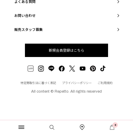
よくある質問
お問い合わせ
販売スタッフ募集
新規会員登録はこちら
特定商取引法に基づく表記
プライバシーポリシー
ご利用規約
All content © Repetto. All rights reserved
0