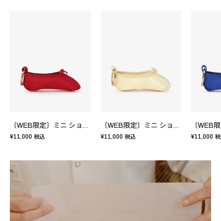
〔WEB限定〕ミニ ショーソン キーリング
〔WEB限定〕ミニ ショーソン キーリング
¥11,000
¥11,000
¥11,000
税込
税込
税