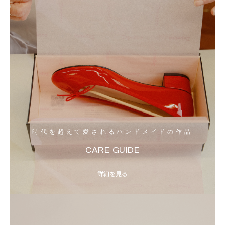
時代を超えて愛されるハンドメイドの作品
CARE GUIDE
詳細を見る