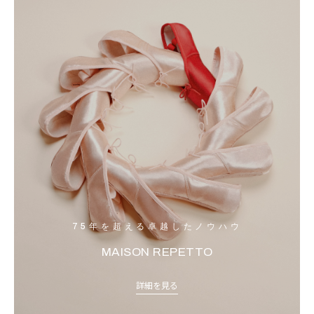
75年を超える卓越したノウハウ
MAISON REPETTO
詳細を見る