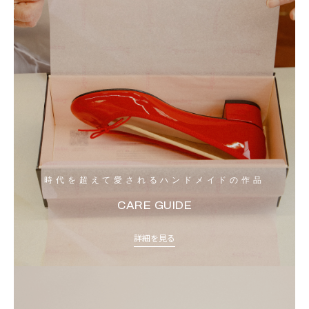
時代を超えて愛されるハンドメイドの作品
CARE GUIDE
詳細を見る