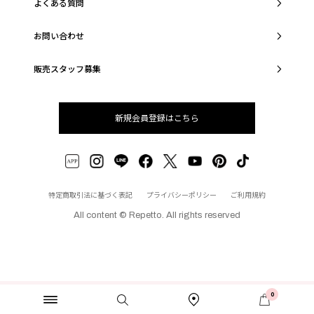
よくある質問
お問い合わせ
販売スタッフ募集
新規会員登録はこちら
特定商取引法に基づく表記
プライバシーポリシー
ご利用規約
All content © Repetto. All rights reserved
0