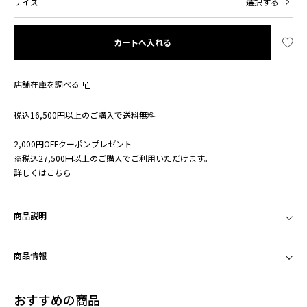
サイズ
選択する
カートへ入れる
店舗在庫を調べる
税込16,500円以上のご購入で送料無料
2,000円OFFクーポンプレゼント
※税込27,500円以上のご購入でご利用いただけます。
詳しくは
こちら
商品説明
商品情報
おすすめの商品