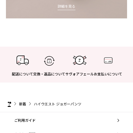
詳細を見る
配送について
交換・返品について
サヴォアフェール
お支払いについて
新着
ハイウエスト ジョガーパンツ
ご利用ガイド