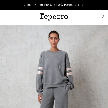
2,000円クーポン配布中｜対象商品はこちら ＞