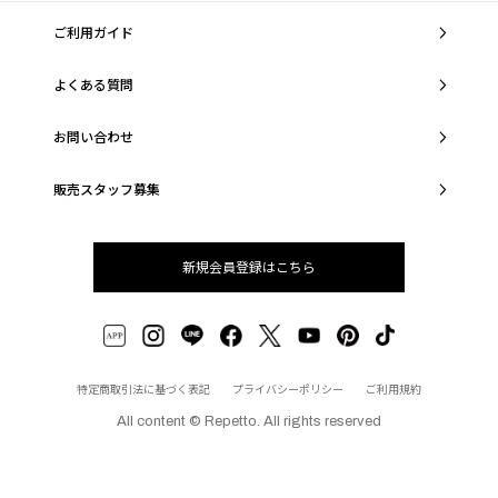
ご利用ガイド
よくある質問
お問い合わせ
販売スタッフ募集
新規会員登録はこちら
特定商取引法に基づく表記
プライバシーポリシー
ご利用規約
All content © Repetto. All rights reserved