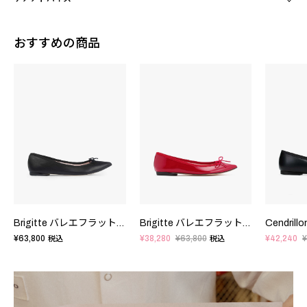
おすすめの商品
Brigitte バレエフラット - FRサイズ
Brigitte バレエフラット - FRサイズ
¥63,800
¥38,280
¥63,800
¥42,240
税込
税込