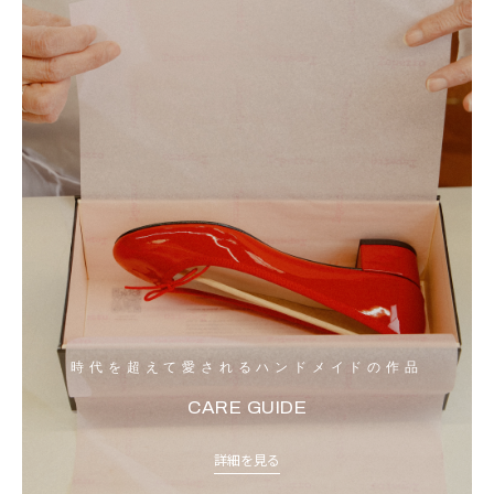
時代を超えて愛されるハンドメイドの作品
CARE GUIDE
詳細を見る