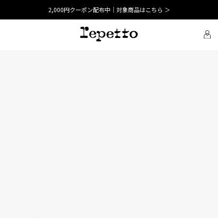
2,000円クーポン配布中｜対象商品はこちら ＞