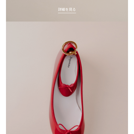
詳細を見る