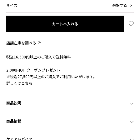
サイズ
選択する
カートへ入れる
店舗在庫を調べる
税込16,500円以上のご購入で送料無料
2,000円OFFクーポンプレゼント
※税込27,500円以上のご購入でご利用いただけます。
詳しくは
こちら
商品説明
商品情報
ケアアドバイス