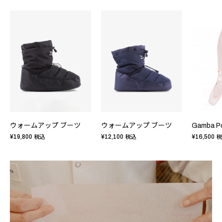
ウォームアップ ブーツ
ウォームアップ ブーツ
¥19,800
¥12,100
¥16,500
税込
税込
税