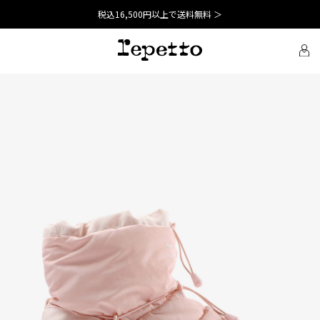
税込16,500円以上で送料無料 ＞