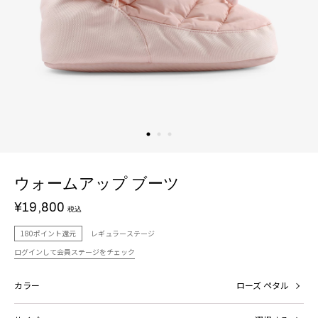
ウォームアップ ブーツ
¥19,800
税込
180ポイント還元
レギュラーステージ
ログインして会員ステージをチェック
カラー
ローズ ペタル