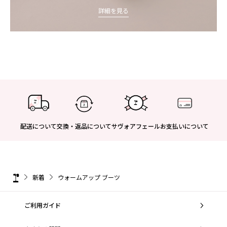
詳細を見る
配送について
交換・返品について
サヴォアフェール
お支払いについて
新着
ウォームアップ ブーツ
ご利用ガイド