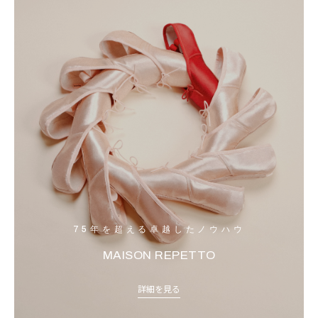
75年を超える卓越したノウハウ
MAISON REPETTO
詳細を見る