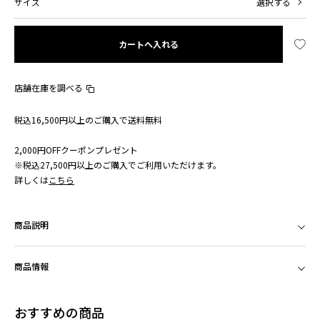
サイズ
選択する
カートへ入れる
店舗在庫を調べる
税込16,500円以上のご購入で送料無料
2,000円OFFクーポンプレゼント
※税込27,500円以上のご購入でご利用いただけます。
詳しくは
こちら
商品説明
商品情報
おすすめの商品