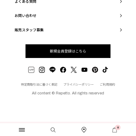
よくある質問
お問い合わせ
販売スタッフ募集
新規会員登録はこちら
特定商取引法に基づく表記
プライバシーポリシー
ご利用規約
All content © Repetto. All rights reserved
0