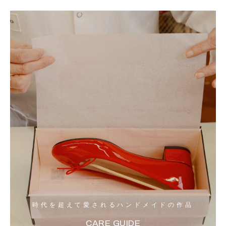
時代を超えて愛されるハンドメイドの作品
CARE GUIDE