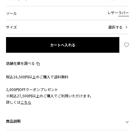
ソール
レザー
ラバー
サイズ
選択する
カートへ入れる
店舗在庫を調べる
税込16,500円以上のご購入で送料無料
2,000円OFFクーポンプレゼント
※税込27,500円以上のご購入でご利用いただけます。
詳しくは
こちら
商品説明