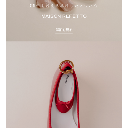
75年を超える卓越したノウハウ
MAISON REPETTO
詳細を見る