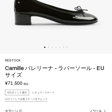
RESTOCK
Camille バレリーナ - ラバーソール - EU
サイズ
¥71,500
税込
650ポイント還元
レギュラーステージ
ログインして会員ステージをチェック
カラー
(+ 9)
ノワール