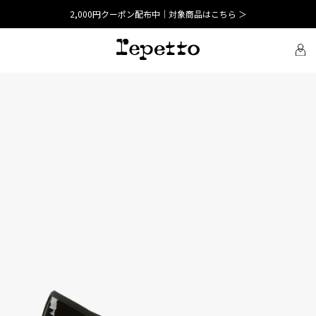
2,000円クーポン配布中｜対象商品はこちら ＞