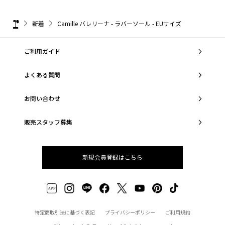
新着
Camille バレリーナ - ラバーソール - EUサイズ
ご利用ガイド
よくある質問
お問い合わせ
販売スタッフ募集
新規会員登録はこちら
特定商取引法に基づく表記
プライバシーポリシー
ご利用規約