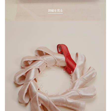
詳細を見る