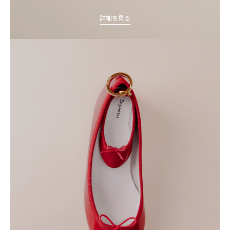
詳細を見る