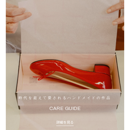
時代を超えて愛されるハンドメイドの作品
CARE GUIDE
詳細を見る