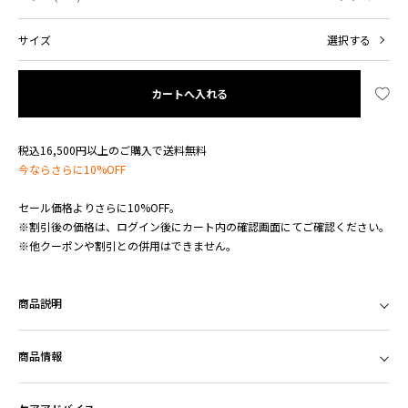
サイズ
選択する
カートへ入れる
税込16,500円以上のご購入で送料無料
今ならさらに10%OFF
セール価格よりさらに10%OFF。
※割引後の価格は、ログイン後にカート内の確認画面にてご確認ください。
※他クーポンや割引との併用はできません。
商品説明
商品情報