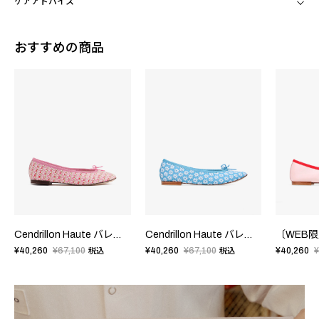
ケアアドバイス
おすすめの商品
Cendrillon Haute バレエフラット - EUサイズ
Cendrillon Haute バレエフラット - EUサイズ
¥40,260
¥67,100
¥40,260
¥67,100
¥40,260
¥
税込
税込