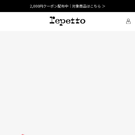
2,000円クーポン配布中｜対象商品はこちら ＞