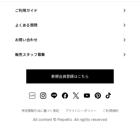
ご利用ガイド
よくある質問
お問い合わせ
販売スタッフ募集
新規会員登録はこちら
特定商取引法に基づく表記
プライバシーポリシー
ご利用規約
All content © Repetto. All rights reserved