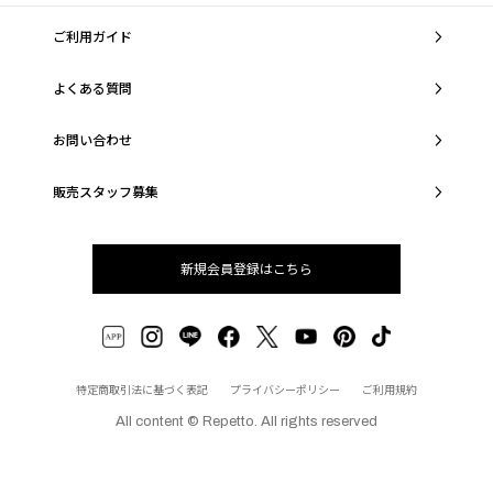
ご利用ガイド
よくある質問
お問い合わせ
販売スタッフ募集
新規会員登録はこちら
特定商取引法に基づく表記
プライバシーポリシー
ご利用規約
All content © Repetto. All rights reserved