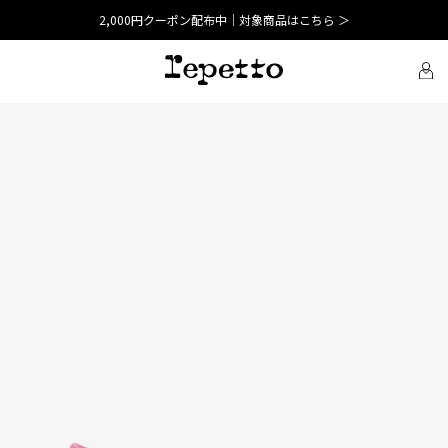
2,000円クーポン配布中｜対象商品はこちら ＞