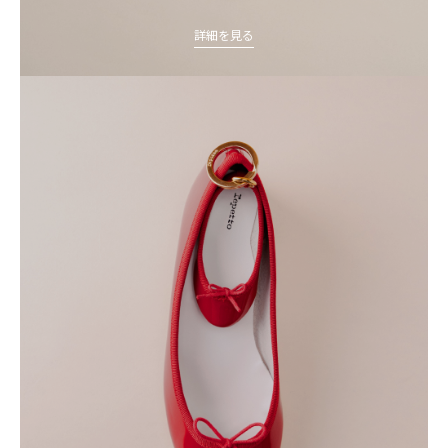
詳細を見る