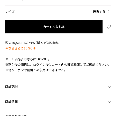
サイズ
選択する
カートへ入れる
税込16,500円以上のご購入で送料無料
今ならさらに10%OFF
セール価格よりさらに10%OFF。
※割引後の価格は、ログイン後にカート内の確認画面にてご確認ください。
※他クーポンや割引との併用はできません。
商品説明
商品情報