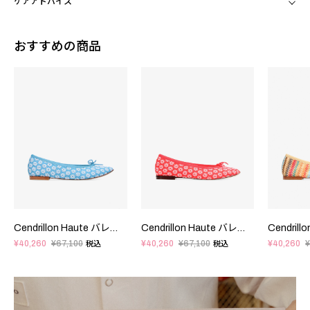
ケアアドバイス
おすすめの商品
Cendrillon Haute バレエフラット - EUサイズ
Cendrillon Haute バレエフラット - EUサイズ
¥40,260
¥67,100
¥40,260
¥67,100
¥40,260
¥
税込
税込