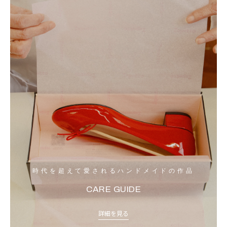
時代を超えて愛されるハンドメイドの作品
CARE GUIDE
詳細を見る