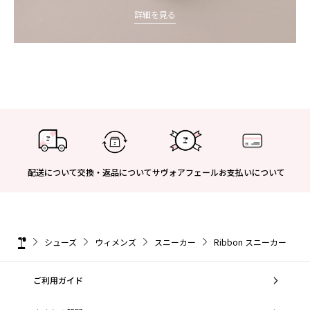
詳細を見る
配送について
交換・返品について
サヴォアフェール
お支払いについて
シューズ
ウィメンズ
スニーカー
Ribbon スニーカー
ご利用ガイド