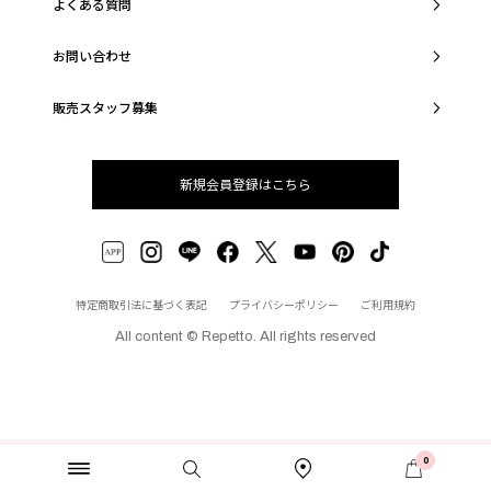
よくある質問
お問い合わせ
販売スタッフ募集
新規会員登録はこちら
特定商取引法に基づく表記
プライバシーポリシー
ご利用規約
All content © Repetto. All rights reserved
0