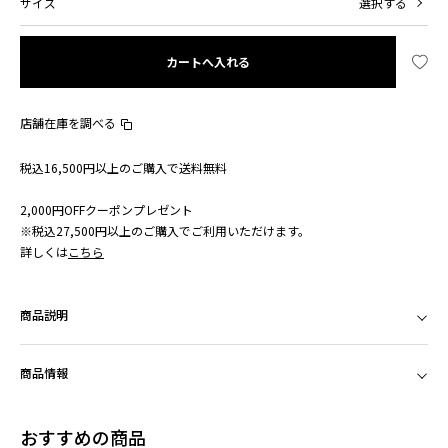
サイズ
選択する
カートへ入れる
店舗在庫を調べる
税込16,500円以上のご購入で送料無料
2,000円OFFクーポンプレゼント
※税込27,500円以上のご購入でご利用いただけます。
詳しくは
こちら
商品説明
商品情報
おすすめの商品