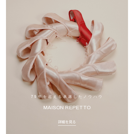
75年を超える卓越したノウハウ
MAISON REPETTO
詳細を見る