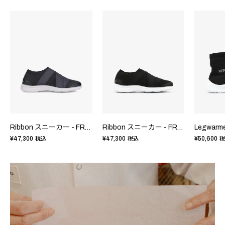
Ribbon スニーカー - FRサイズ
Ribbon スニーカー - FRサイズ
¥47,300
¥47,300
¥50,600
税込
税込
税