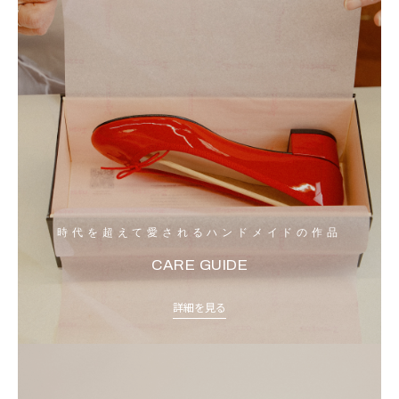
時代を超えて愛されるハンドメイドの作品
CARE GUIDE
詳細を見る