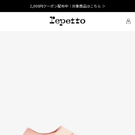
2,000円クーポン配布中｜対象商品はこちら ＞