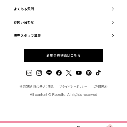
よくある質問
お問い合わせ
販売スタッフ募集
新規会員登録はこちら
特定商取引法に基づく表記
プライバシーポリシー
ご利用規約
All content © Repetto. All rights reserved
0