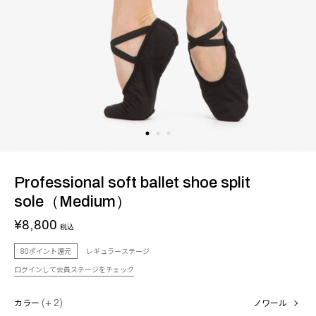
Professional soft ballet shoe split
sole（Medium）
¥8,800
税込
80ポイント還元
レギュラーステージ
ログインして会員ステージをチェック
カラー
(+ 2)
ノワール