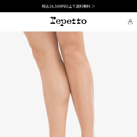
税込16,500円以上で送料無料 ＞