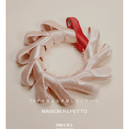
75年を超える卓越したノウハウ
MAISON REPETTO
詳細を見る