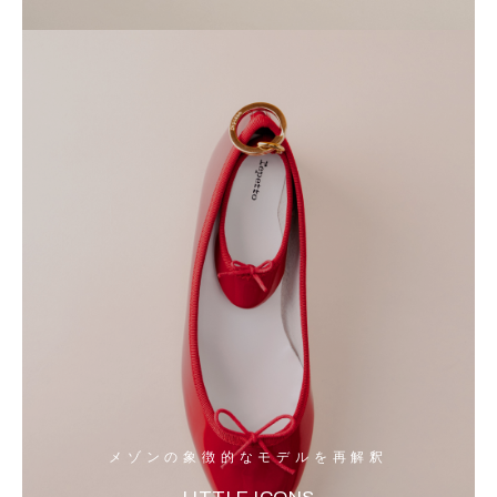
メゾンの象徴的なモデルを再解釈