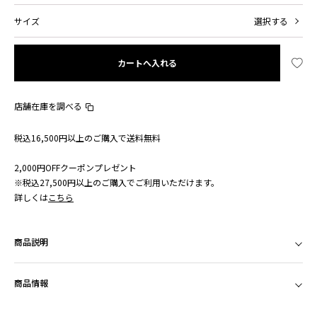
サイズ
選択する
カートへ入れる
店舗在庫を調べる
税込16,500円以上のご購入で送料無料
2,000円OFFクーポンプレゼント
※税込27,500円以上のご購入でご利用いただけます。
詳しくは
こちら
商品説明
商品情報