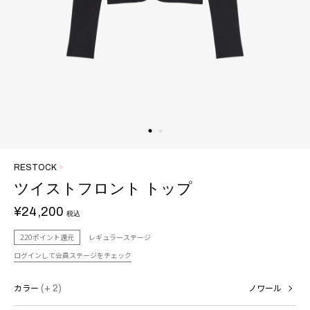
RESTOCK
ツイストフロント トップ
¥24,200
税込
220ポイント還元
レギュラーステージ
ログインして会員ステージをチェック
カラー
(+ 2)
ノワール