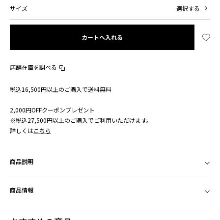
サイズ
選択する
カートへ入れる
店舗在庫を調べる
税込16,500円以上のご購入で送料無料
2,000円OFFクーポンプレゼント
※税込27,500円以上のご購入でご利用いただけます。
詳しくは
こちら
商品説明
商品情報