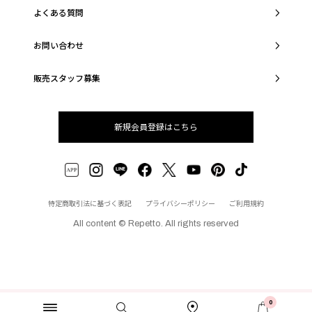
よくある質問
お問い合わせ
販売スタッフ募集
新規会員登録はこちら
特定商取引法に基づく表記
プライバシーポリシー
ご利用規約
All content © Repetto. All rights reserved
0