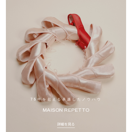
75年を超える卓越したノウハウ
MAISON REPETTO
詳細を見る