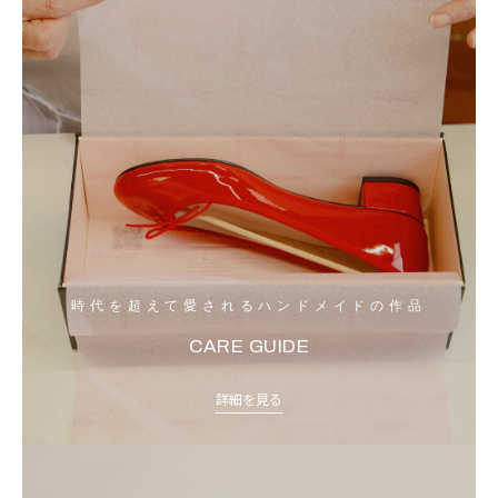
時代を超えて愛されるハンドメイドの作品
CARE GUIDE
詳細を見る