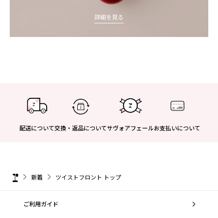
詳細を見る
配送について
交換・返品について
サヴォアフェール
お支払いについて
新着
ツイストフロント トップ
ご利用ガイド