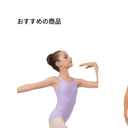
おすすめの商品