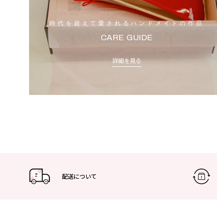
時代を超えて愛されるハンドメイドの作品
CARE GUIDE
詳細を見る
配送について