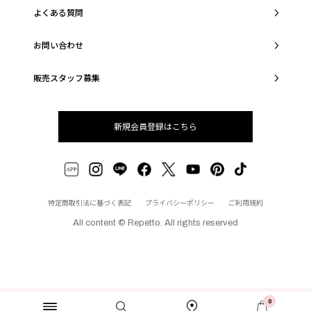
よくある質問
お問い合わせ
販売スタッフ募集
新規会員登録はこちら
特定商取引法に基づく表記
プライバシーポリシー
ご利用規約
All content © Repetto. All rights reserved
0