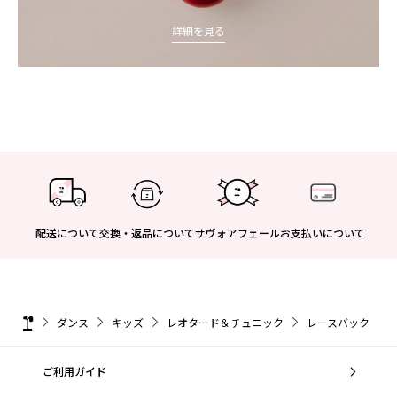
詳細を見る
配送について
交換・返品について
サヴォアフェール
お支払いについて
ダンス
キッズ
レオタード＆チュニック
レースバック レオタ
ご利用ガイド