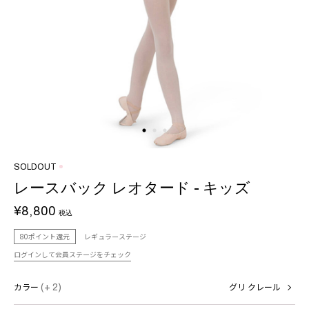
SOLDOUT
レースバック レオタード - キッズ
¥8,800
税込
80ポイント還元
レギュラーステージ
ログインして会員ステージをチェック
カラー
(+ 2)
グリ クレール