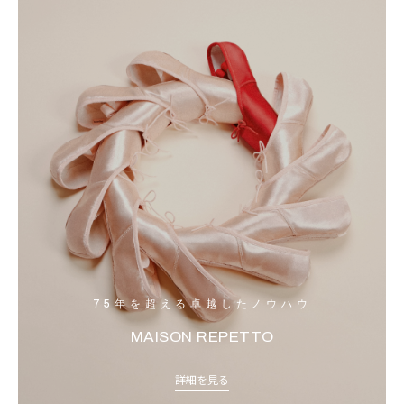
75年を超える卓越したノウハウ
MAISON REPETTO
詳細を見る