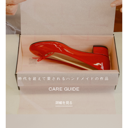
時代を超えて愛されるハンドメイドの作品
CARE GUIDE
詳細を見る