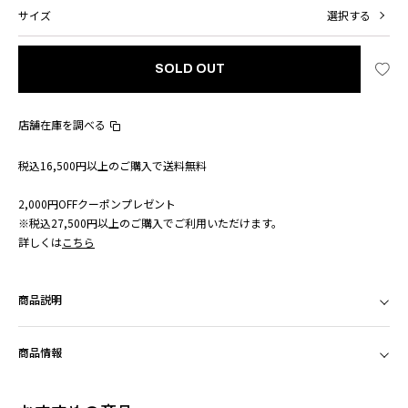
サイズ
選択する
SOLD OUT
店舗在庫を調べる
税込16,500円以上のご購入で送料無料
2,000円OFFクーポンプレゼント
※税込27,500円以上のご購入でご利用いただけます。
詳しくは
こちら
商品説明
商品情報