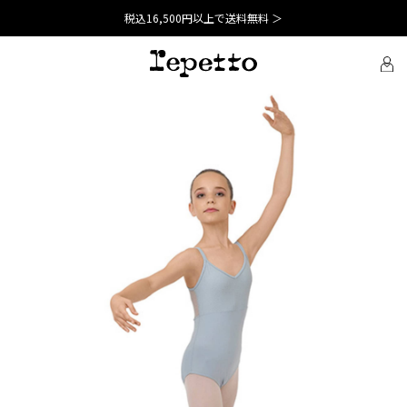
税込16,500円以上で送料無料 ＞