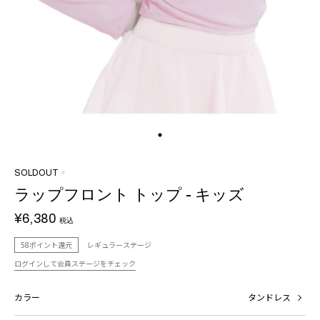
SOLDOUT
ラップフロント トップ - キッズ
¥6,380
税込
58ポイント還元
レギュラーステージ
ログインして会員ステージをチェック
カラー
タンドレス