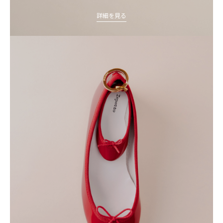
詳細を見る