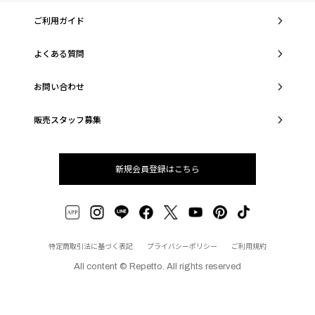
ご利用ガイド
よくある質問
お問い合わせ
販売スタッフ募集
新規会員登録はこちら
特定商取引法に基づく表記
プライバシーポリシー
ご利用規約
All content © Repetto. All rights reserved