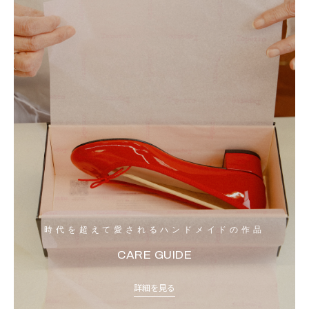
時代を超えて愛されるハンドメイドの作品
CARE GUIDE
詳細を見る