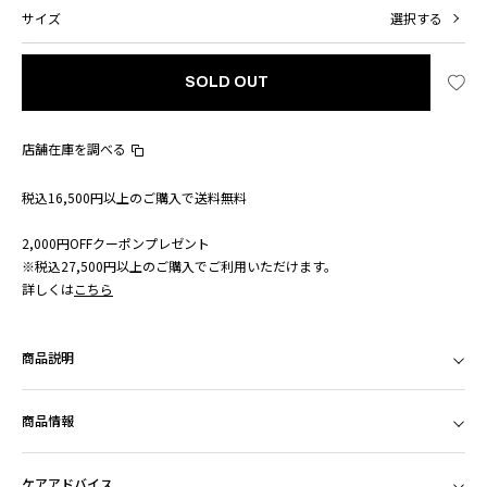
サイズ
選択する
SOLD OUT
店舗在庫を調べる
税込16,500円以上のご購入で送料無料
2,000円OFFクーポンプレゼント
※税込27,500円以上のご購入でご利用いただけます。
詳しくは
こちら
商品説明
商品情報
ケアアドバイス