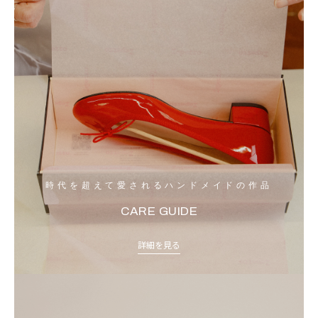
時代を超えて愛されるハンドメイドの作品
CARE GUIDE
詳細を見る