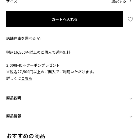
サイズ
選択する
カートへ入れる
店舗在庫を調べる
税込16,500円以上のご購入で送料無料
2,000円OFFクーポンプレゼント
※税込27,500円以上のご購入でご利用いただけます。
詳しくは
こちら
商品説明
商品情報
おすすめの商品