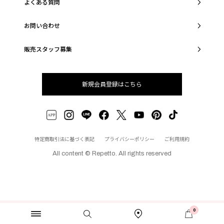
よくある質問
お問い合わせ
販売スタッフ募集
新規会員登録はこちら
特定商取引法に基づく表記
プライバシーポリシー
ご利用規約
All content © Repetto. All rights reserved
0