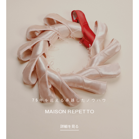
75年を超える卓越したノウハウ
MAISON REPETTO
詳細を見る