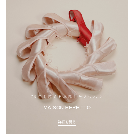
75年を超える卓越したノウハウ
MAISON REPETTO
詳細を見る