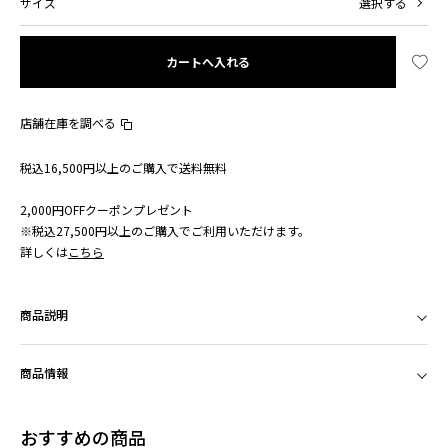
サイズ
選択する
カートへ入れる
店舗在庫を調べる
税込16,500円以上のご購入で送料無料
2,000円OFFクーポンプレゼント
※税込27,500円以上のご購入でご利用いただけます。
詳しくは
こちら
商品説明
商品情報
おすすめの商品