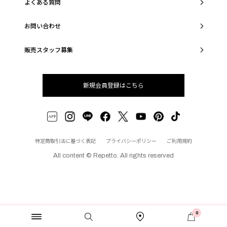
よくある質問
お問い合わせ
販売スタッフ募集
新規会員登録はこちら
特定商取引法に基づく表記
プライバシーポリシー
ご利用規約
All content © Repetto. All rights reserved
0