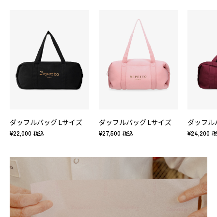
ダッフルバッグ Lサイズ
ダッフルバッグ Lサイズ
ダッフル
¥22,000
¥27,500
¥24,200
税込
税込
税