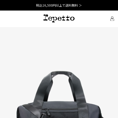
税込16,500円以上で送料無料 ＞