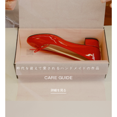
時代を超えて愛されるハンドメイドの作品
CARE GUIDE
詳細を見る