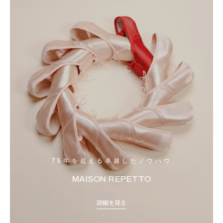
75年を超える卓越したノウハウ
MAISON REPETTO
詳細を見る