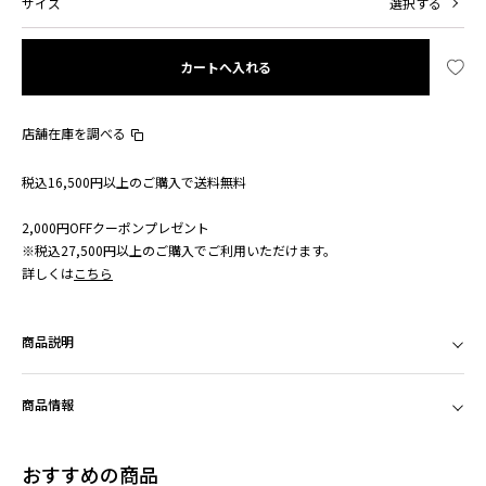
サイズ
選択する
カートへ入れる
店舗在庫を調べる
税込16,500円以上のご購入で送料無料
2,000円OFFクーポンプレゼント
※税込27,500円以上のご購入でご利用いただけます。
詳しくは
こちら
商品説明
商品情報
おすすめの商品