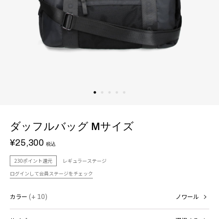
ダッフルバッグ Mサイズ
¥25,300
税込
230ポイント還元
レギュラーステージ
ログインして会員ステージをチェック
カラー
(+ 10)
ノワール