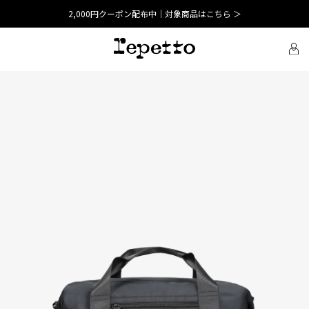
2,000円クーポン配布中｜対象商品はこちら ＞