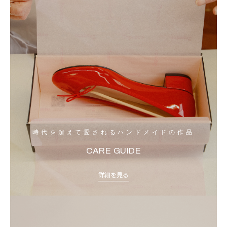
時代を超えて愛されるハンドメイドの作品
CARE GUIDE
詳細を見る