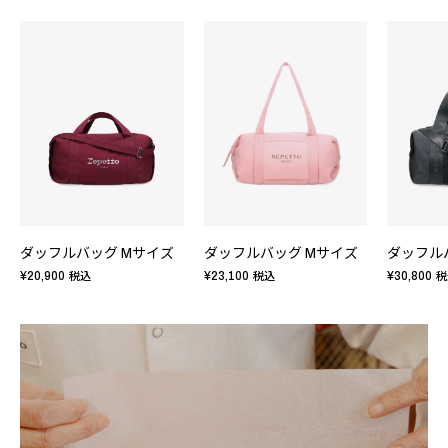
ダッフルバッグ Mサイズ
ダッフルバッグ Mサイズ
ダッフル
¥20,900
¥23,100
¥30,800
税込
税込
税