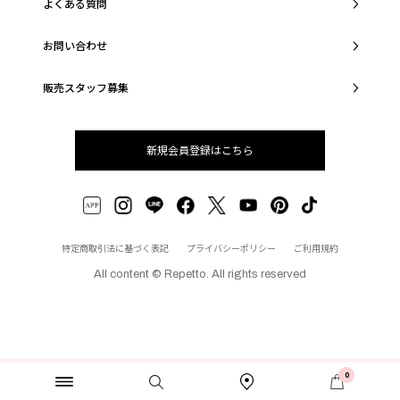
よくある質問
お問い合わせ
販売スタッフ募集
新規会員登録はこちら
特定商取引法に基づく表記
プライバシーポリシー
ご利用規約
All content © Repetto. All rights reserved
0