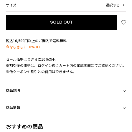
サイズ
選択する
SOLD OUT
税込16,500円以上のご購入で送料無料
今ならさらに10%OFF
セール価格よりさらに10%OFF。
※割引後の価格は、ログイン後にカート内の確認画面にてご確認ください。
※他クーポンや割引との併用はできません。
商品説明
商品情報
おすすめの商品