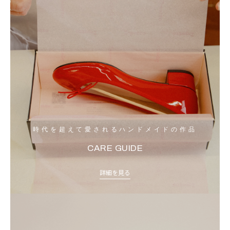
時代を超えて愛されるハンドメイドの作品
CARE GUIDE
詳細を見る