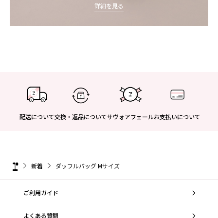
詳細を見る
配送について
交換・返品について
サヴォアフェール
お支払いについて
新着
ダッフルバッグ Mサイズ
ご利用ガイド
よくある質問