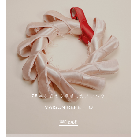
75年を超える卓越したノウハウ
MAISON REPETTO
詳細を見る