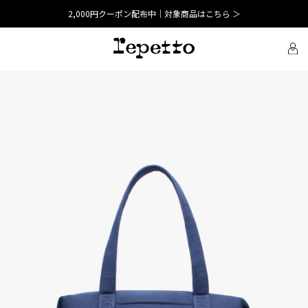
2,000円クーポン配布中｜対象商品はこちら ＞