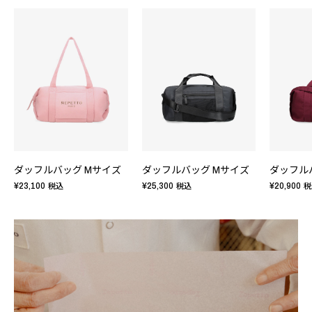
ダッフルバッグ Mサイズ
ダッフルバッグ Mサイズ
ダッフル
¥23,100
¥25,300
¥20,900
税込
税込
税