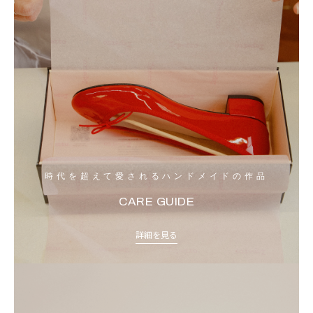
時代を超えて愛されるハンドメイドの作品
CARE GUIDE
詳細を見る