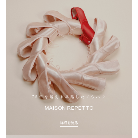
75年を超える卓越したノウハウ
MAISON REPETTO
詳細を見る