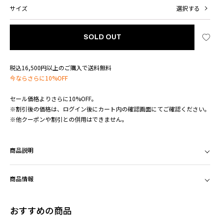
サイズ
選択する
SOLD OUT
税込16,500円以上のご購入で送料無料
今ならさらに10%OFF
セール価格よりさらに10%OFF。
※割引後の価格は、ログイン後にカート内の確認画面にてご確認ください。
※他クーポンや割引との併用はできません。
商品説明
商品情報
おすすめの商品