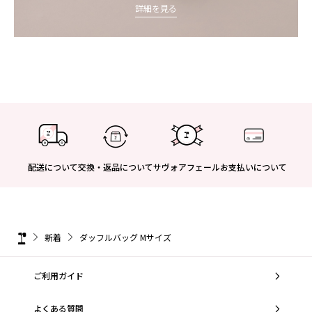
詳細を見る
配送について
交換・返品について
サヴォアフェール
お支払いについて
新着
ダッフルバッグ Mサイズ
ご利用ガイド
よくある質問