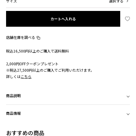
サイズ
選択する
カートへ入れる
店舗在庫を調べる
税込16,500円以上のご購入で送料無料
2,000円OFFクーポンプレゼント
※税込27,500円以上のご購入でご利用いただけます。
詳しくは
こちら
商品説明
商品情報
おすすめの商品