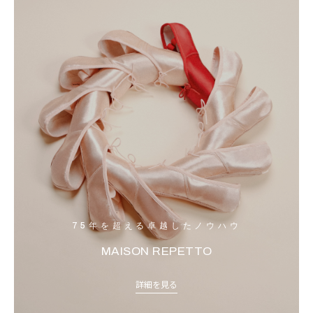
75年を超える卓越したノウハウ
MAISON REPETTO
詳細を見る