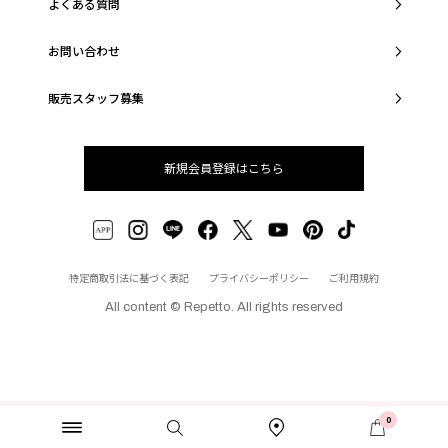
よくある質問
お問い合わせ
販売スタッフ募集
新規会員登録はこちら
特定商取引法に基づく表記
プライバシーポリシー
ご利用規約
All content © Repetto. All rights reserved
0