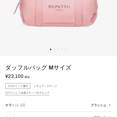
ダッフルバッグ Mサイズ
¥23,100
税込
210ポイント還元
レギュラーステージ
ログインして会員ステージをチェック
カラー
(+ 12)
ブラッシュ