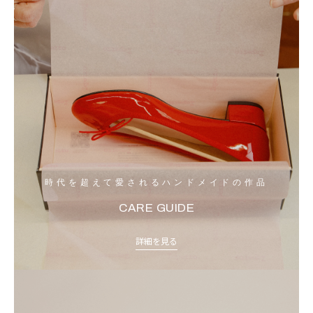
時代を超えて愛されるハンドメイドの作品
CARE GUIDE
詳細を見る