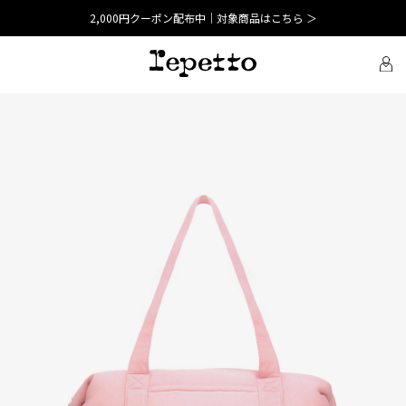
2,000円クーポン配布中｜対象商品はこちら ＞