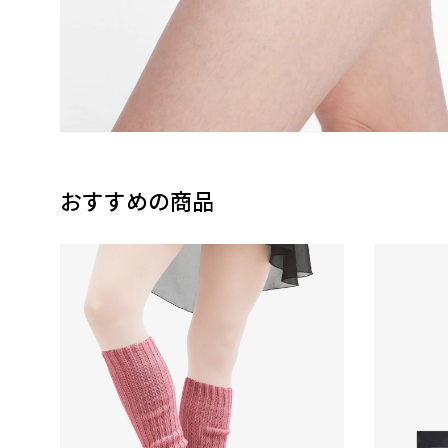
おすすめの商品