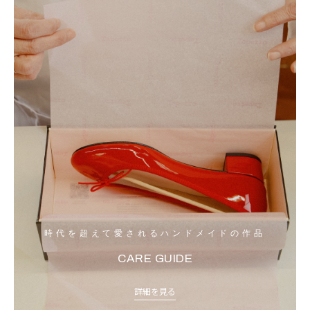
時代を超えて愛されるハンドメイドの作品
CARE GUIDE
詳細を見る