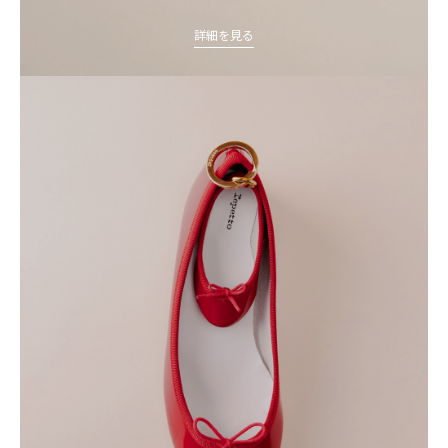
詳細を見る