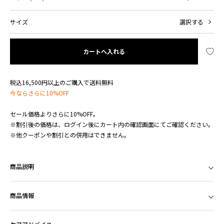
サイズ
選択する
カートへ入れる
税込16,500円以上のご購入で送料無料
今ならさらに10%OFF
セール価格よりさらに10%OFF。
※割引後の価格は、ログイン後にカート内の確認画面にてご確認ください。
※他クーポンや割引との併用はできません。
商品説明
商品情報