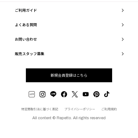
ご利用ガイド
よくある質問
お問い合わせ
販売スタッフ募集
新規会員登録はこちら
特定商取引法に基づく表記
プライバシーポリシー
ご利用規約
All content © Repetto. All rights reserved