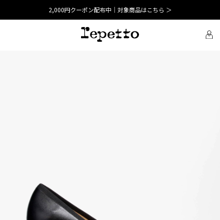
2,000円クーポン配布中｜対象商品はこちら ＞