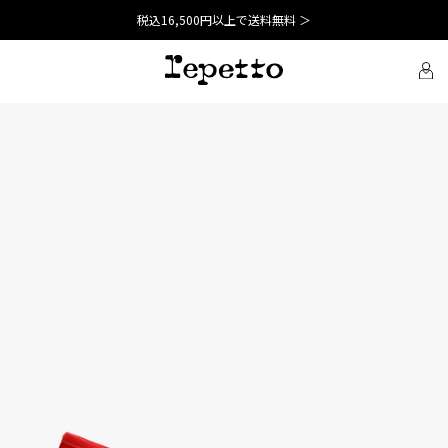
税込16,500円以上で送料無料 ＞