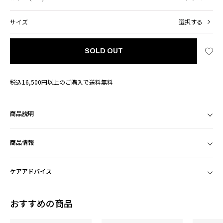
サイズ
選択する
SOLD OUT
税込16,500円以上のご購入で送料無料
商品説明
商品情報
ケアアドバイス
おすすめの商品