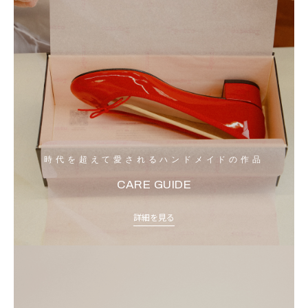
時代を超えて愛されるハンドメイドの作品
CARE GUIDE
詳細を見る