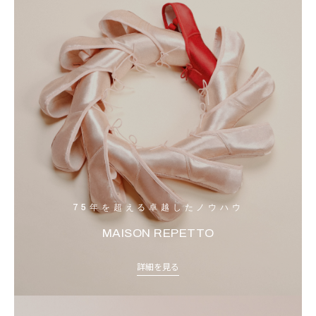
75年を超える卓越したノウハウ
MAISON REPETTO
詳細を見る