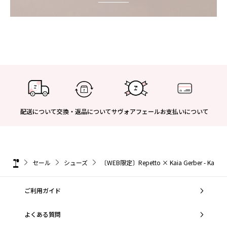
配送について
交換・返品について
サヴォアフェール
お支払いについて
セール
シューズ
〔WEB限定〕Repetto × Kaia Gerber - Ka
ご利用ガイド
よくある質問