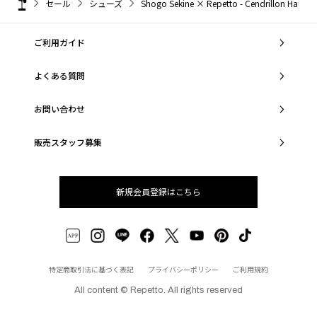
セール
シューズ
Shogo Sekine × Repetto - Cendrillo
ご利用ガイド
よくある質問
お問い合わせ
販売スタッフ募集
新規会員登録はこちら
特定商取引法に基づく表記
プライバシーポリシー
ご利用規約
All content © Repetto. All rights reserved