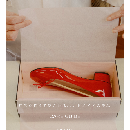
時代を超えて愛されるハンドメイドの作品
CARE GUIDE
詳細を見る