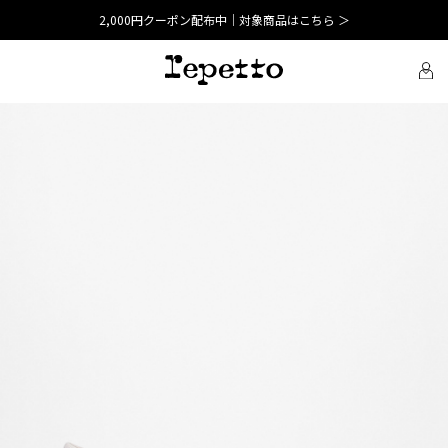
2,000円クーポン配布中｜対象商品はこちら ＞