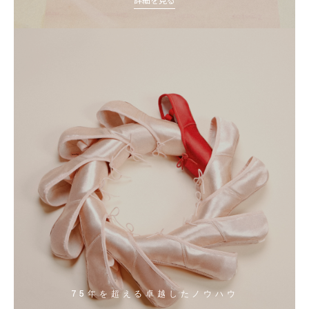
75年を超える卓越したノウハウ