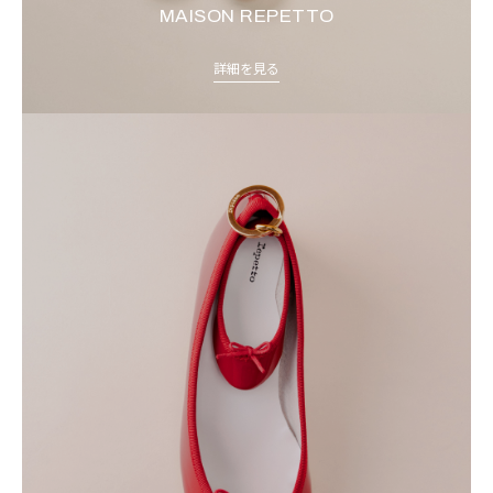
MAISON REPETTO
詳細を見る