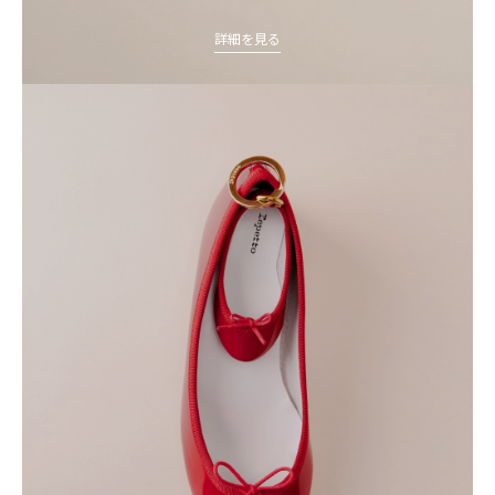
詳細を見る