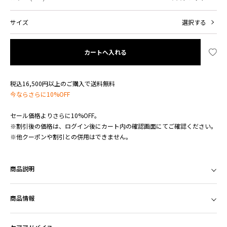
サイズ
選択する
カートへ入れる
税込16,500円以上のご購入で送料無料
今ならさらに10%OFF
セール価格よりさらに10%OFF。
※割引後の価格は、ログイン後にカート内の確認画面にてご確認ください。
※他クーポンや割引との併用はできません。
商品説明
商品情報