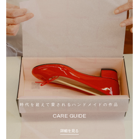
時代を超えて愛されるハンドメイドの作品
CARE GUIDE
詳細を見る