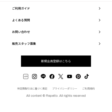
ご利用ガイド
よくある質問
お問い合わせ
販売スタッフ募集
新規会員登録はこちら
特定商取引法に基づく表記
プライバシーポリシー
ご利用規約
All content © Repetto. All rights reserved