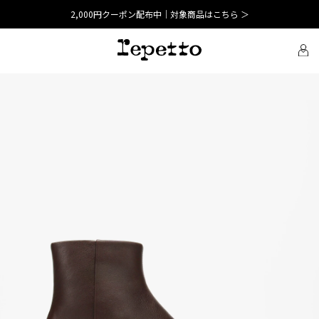
2,000円クーポン配布中｜対象商品はこちら ＞