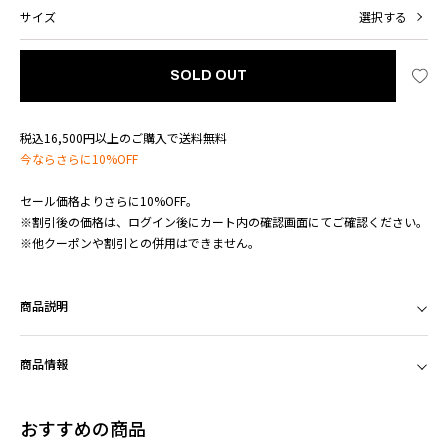
サイズ
選択する
SOLD OUT
税込16,500円以上のご購入で送料無料
今ならさらに10%OFF
セール価格よりさらに10%OFF。
※割引後の価格は、ログイン後にカート内の確認画面にてご確認ください。
※他クーポンや割引との併用はできません。
商品説明
商品情報
おすすめの商品