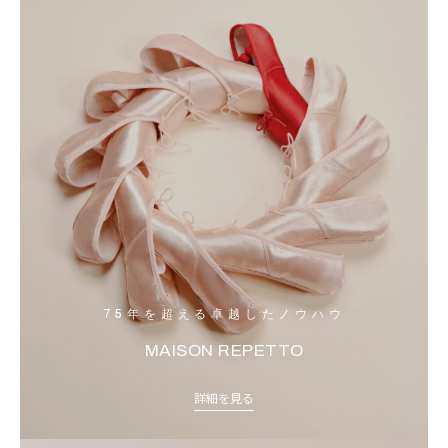
75年を超える卓越したノウハウ
MAISON REPETTO
詳細を見る