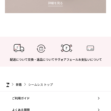
詳細を見る
配送について
交換・返品について
サヴォアフェール
お支払いについて
新着
シームレス トップ
ご利用ガイド
よくある質問