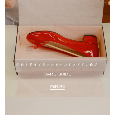
時代を超えて愛されるハンドメイドの作品
CARE GUIDE
詳細を見る