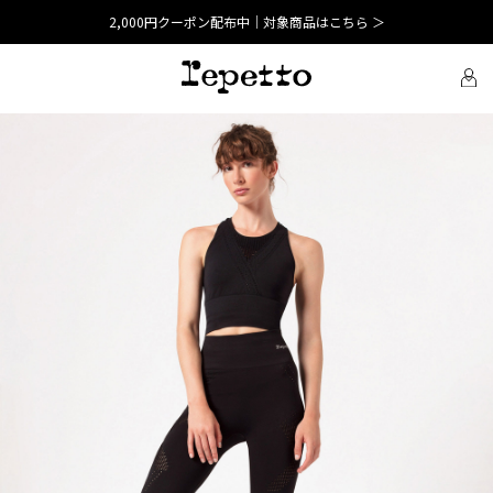
2,000円クーポン配布中｜対象商品はこちら ＞