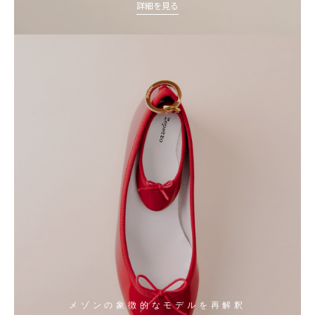
詳細を見る
メゾンの象徴的なモデルを再解釈