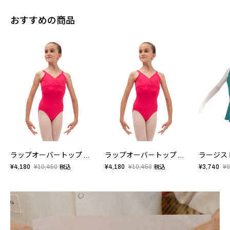
おすすめの商品
ラップオーバートップ レオタード - キッズ
ラップオーバートップ レオタード - キッズ
¥4,180
¥10,450
¥4,180
¥10,450
¥3,740
¥9
税込
税込