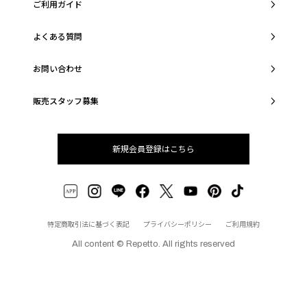
ご利用ガイド
よくある質問
お問い合わせ
販売スタッフ募集
新規会員登録はこちら
特定商取引法に基づく表記
プライバシーポリシー
ご利用規約
All content © Repetto. All rights reserved