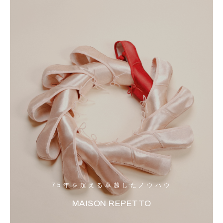
75年を超える卓越したノウハウ
MAISON REPETTO