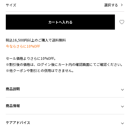
サイズ
選択する
カートへ入れる
税込16,500円以上のご購入で送料無料
今ならさらに10%OFF
セール価格よりさらに10%OFF。
※割引後の価格は、ログイン後にカート内の確認画面にてご確認ください。
※他クーポンや割引との併用はできません。
商品説明
商品情報
ケアアドバイス