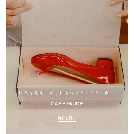
時代を超えて愛されるハンドメイドの作品
CARE GUIDE
詳細を見る