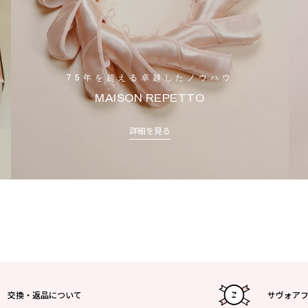
75年を超える卓越したノウハウ
MAISON REPETTO
詳細を見る
交換・返品について
サヴォア