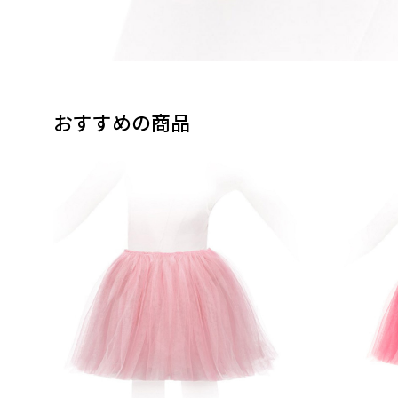
おすすめの商品