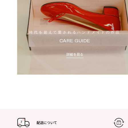
時代を超えて愛されるハンドメイドの作品
CARE GUIDE
詳細を見る
配送について