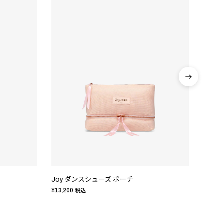
Joy ダンスシューズ ポーチ
En
¥13,200
¥12,
税込