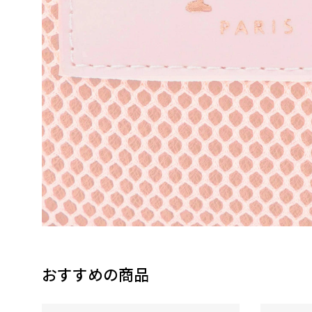
おすすめの商品