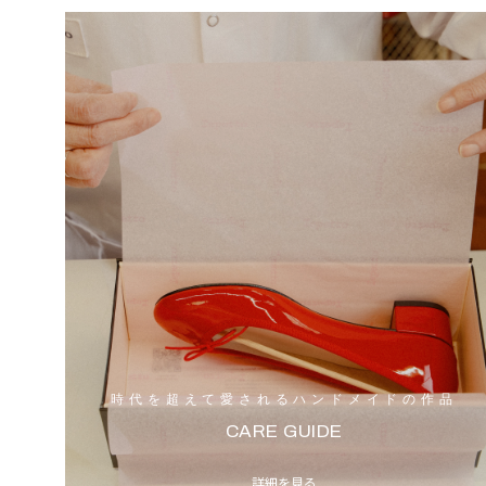
時代を超えて愛されるハンドメイドの作品
CARE GUIDE
詳細を見る