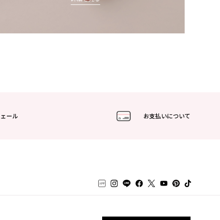
フェール
お支払いについて