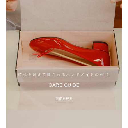
時代を超えて愛されるハンドメイドの作品
CARE GUIDE
詳細を見る