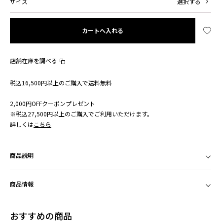
サイズ
選択する
カートへ入れる
店舗在庫を調べる
税込16,500円以上のご購入で送料無料
2,000円OFFクーポンプレゼント
※税込27,500円以上のご購入でご利用いただけます。
詳しくは
こちら
商品説明
商品情報
おすすめの商品