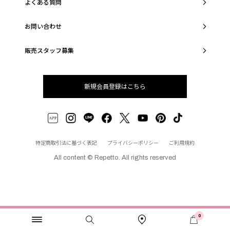
よくある質問
お問い合わせ
販売スタッフ募集
新規会員登録はこちら
特定商取引法に基づく表記
プライバシーポリシー
ご利用規約
All content © Repetto. All rights reserved
0