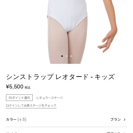
シンストラップ レオタード - キッズ
¥5,500
税込
50ポイント還元
レギュラーステージ
ログインして会員ステージをチェック
カラー
(+ 5)
ブラン