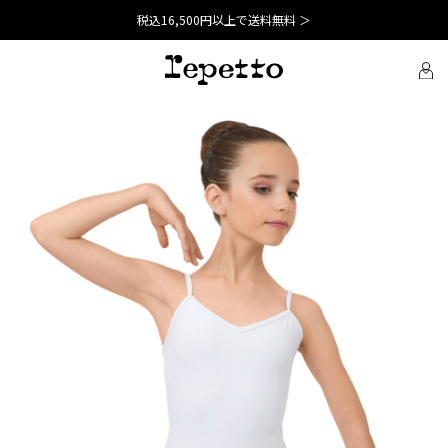
税込16,500円以上で送料無料 ＞