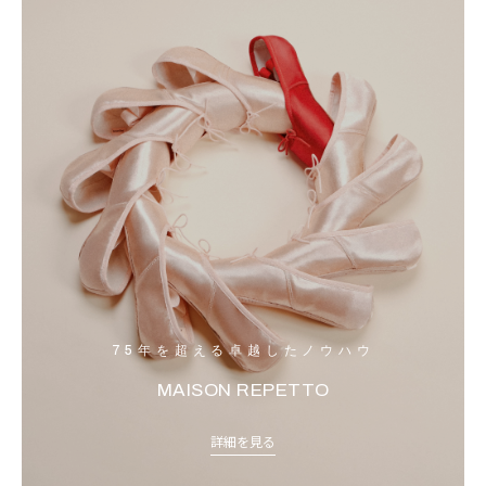
75年を超える卓越したノウハウ
MAISON REPETTO
詳細を見る