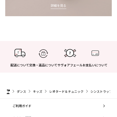
詳細を見る
配送について
交換・返品について
サヴォアフェール
お支払いについて
ダンス
キッズ
レオタード＆チュニック
シンストラップ レ
ご利用ガイド