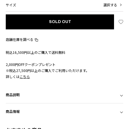
サイズ
選択する
SOLD OUT
店舗在庫を調べる
税込16,500円以上のご購入で送料無料
2,000円OFFクーポンプレゼント
※税込27,500円以上のご購入でご利用いただけます。
詳しくは
こちら
商品説明
商品情報