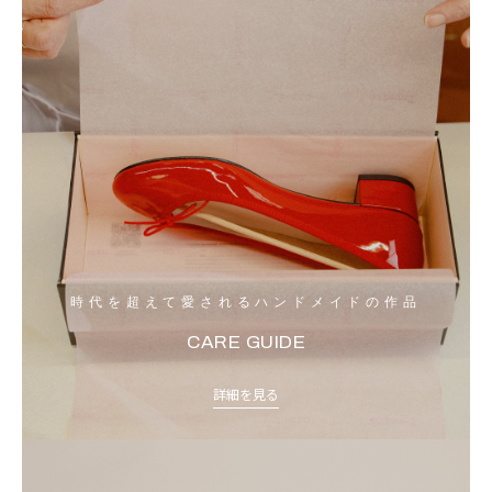
時代を超えて愛されるハンドメイドの作品
CARE GUIDE
詳細を見る