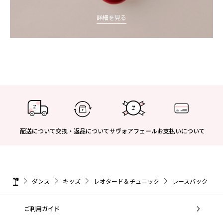
詳細を見る
配送について
交換・返品について
サヴォアフェール
お支払いについて
ダンス
キッズ
レオタード＆チュニック
レースバック レオタ
ご利用ガイド