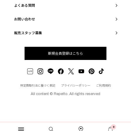
よくある質問
お問い合わせ
販売スタッフ募集
新規会員登録はこちら
特定商取引法に基づく表記
プライバシーポリシー
ご利用規約
All content © Repetto. All rights reserved
0