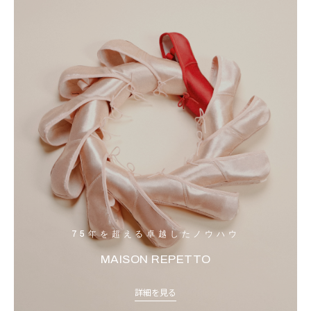
75年を超える卓越したノウハウ
MAISON REPETTO
詳細を見る