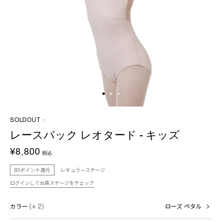
SOLDOUT
レースバック レオタード - キッズ
¥8,800
税込
80ポイント還元
レギュラーステージ
ログインして会員ステージをチェック
カラー
(+ 2)
ローズ ペタル