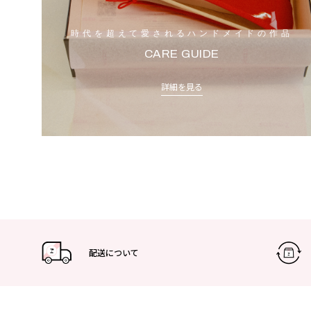
時代を超えて愛されるハンドメイドの作品
CARE GUIDE
詳細を見る
配送について