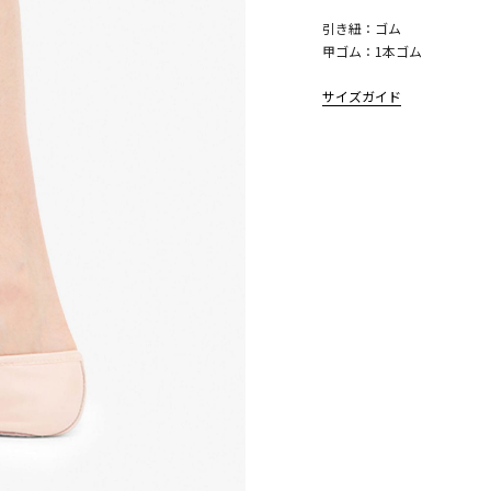
引き紐：ゴム
甲ゴム：1本ゴム
サイズガイド