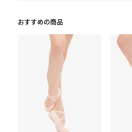
おすすめの商品