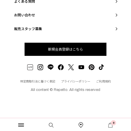
よくある質問
お問い合わせ
販売スタッフ募集
新規会員登録はこちら
特定商取引法に基づく表記
プライバシーポリシー
ご利用規約
All content © Repetto. All rights reserved
0