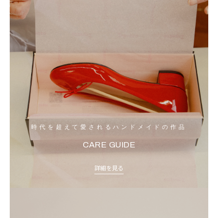
時代を超えて愛されるハンドメイドの作品
CARE GUIDE
詳細を見る