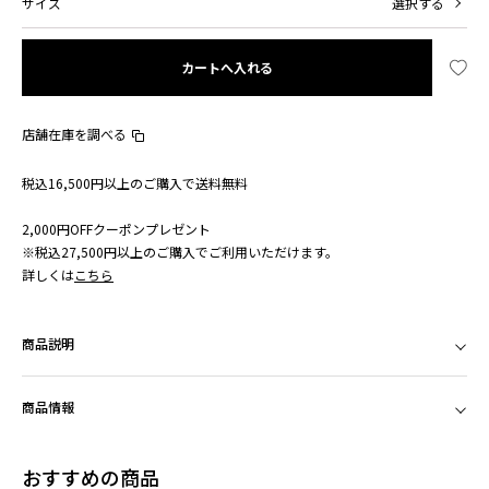
サイズ
選択する
カートへ入れる
店舗在庫を調べる
税込16,500円以上のご購入で送料無料
2,000円OFFクーポンプレゼント
※税込27,500円以上のご購入でご利用いただけます。
詳しくは
こちら
商品説明
商品情報
おすすめの商品