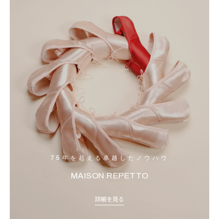
75年を超える卓越したノウハウ
MAISON REPETTO
詳細を見る