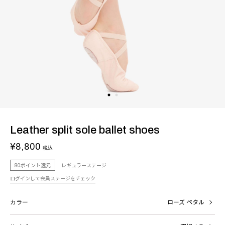
Leather split sole ballet shoes
¥8,800
税込
80ポイント還元
レギュラーステージ
ログインして会員ステージをチェック
カラー
ローズ ペタル