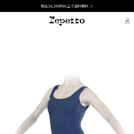
税込16,500円以上で送料無料 ＞