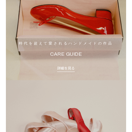
時代を超えて愛されるハンドメイドの作品
CARE GUIDE
詳細を見る