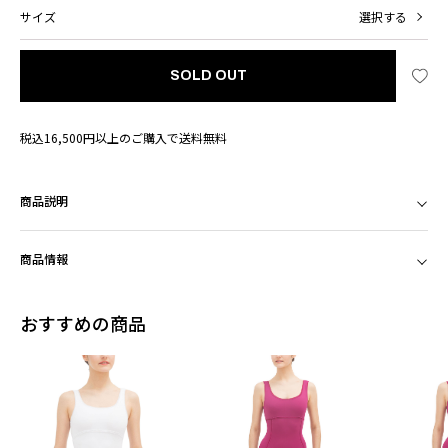
サイズ
選択する
SOLD OUT
税込16,500円以上のご購入で送料無料
商品説明
商品情報
おすすめの商品