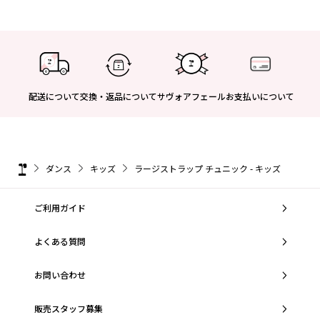
配送について
交換・返品について
サヴォアフェール
お支払いについて
ダンス
キッズ
ラージストラップ チュニック - キッズ
ご利用ガイド
よくある質問
お問い合わせ
販売スタッフ募集