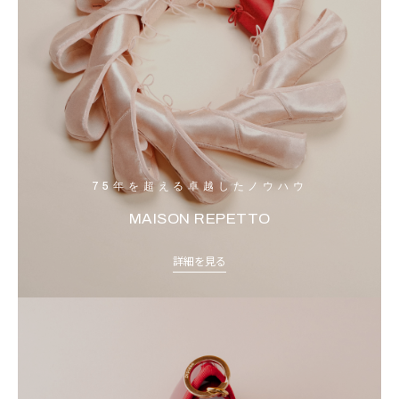
75年を超える卓越したノウハウ
MAISON REPETTO
詳細を見る