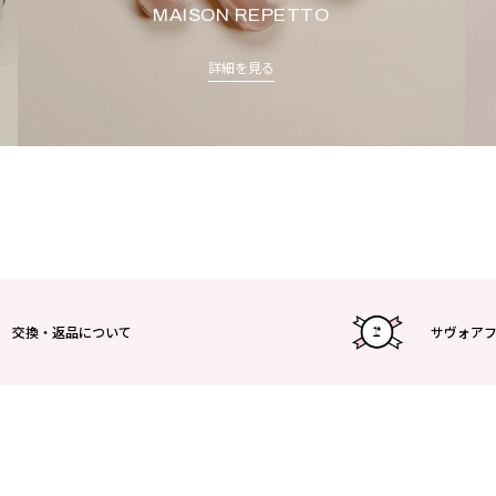
MAISON REPETTO
詳細を見る
交換・返品について
サヴォア