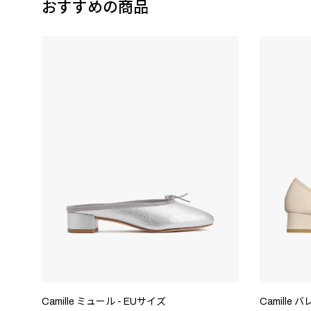
おすすめの商品
Camille ミュール - EUサイズ
Camille 