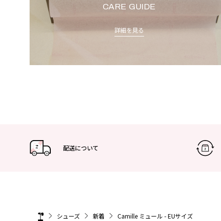
CARE GUIDE
詳細を見る
配送について
シューズ
新着
Camille ミュール - EUサイズ