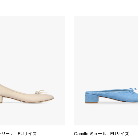
バレリーナ - EUサイズ
Camille ミュール - EUサイズ