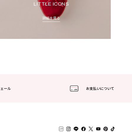
LITTLE ICONS
詳細を見る
フェール
お支払いについて