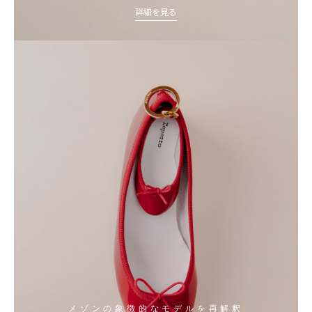
詳細を見る
メゾンの象徴的なモデルを再解釈