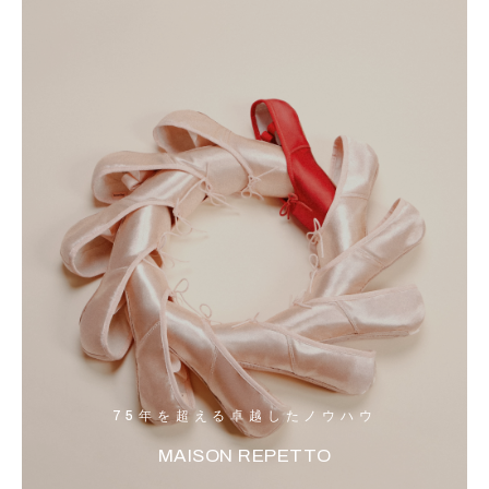
75年を超える卓越したノウハウ
MAISON REPETTO