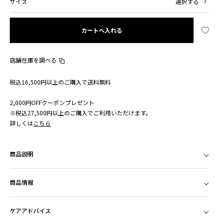
サイズ
選択する
カートへ入れる
店舗在庫を調べる
税込16,500円以上のご購入で送料無料
2,000円OFFクーポンプレゼント
※税込27,500円以上のご購入でご利用いただけます。
詳しくは
こちら
商品説明
商品情報
ケアアドバイス