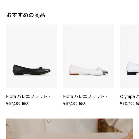
おすすめの商品
Flora バレエフラット - EUサイズ
Flora バレエフラット - EUサイズ
¥67,100
¥67,100
¥73,700
税込
税込