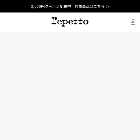
2,000円クーポン配布中｜対象商品はこちら ＞