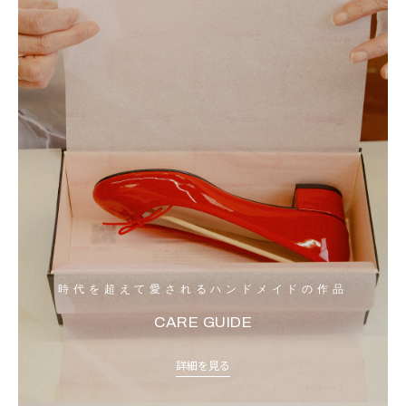
時代を超えて愛されるハンドメイドの作品
CARE GUIDE
詳細を見る