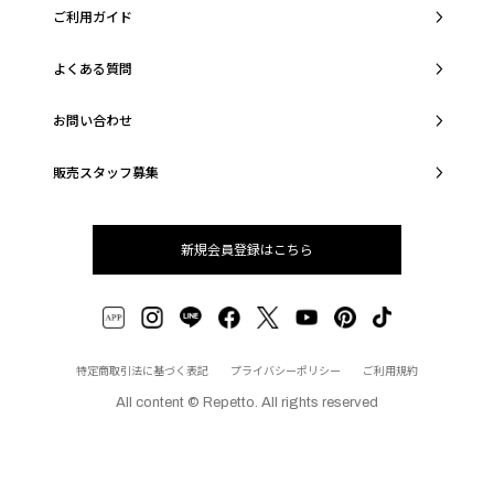
ご利用ガイド
よくある質問
お問い合わせ
販売スタッフ募集
新規会員登録はこちら
特定商取引法に基づく表記
プライバシーポリシー
ご利用規約
All content © Repetto. All rights reserved