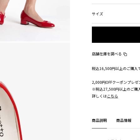
サイズ
店舗在庫を調べる
税込16,500円以上のご購
2,000円OFFクーポンプレゼ
※税込27,500円以上のご
詳しくは
こちら
商品説明
商品情報