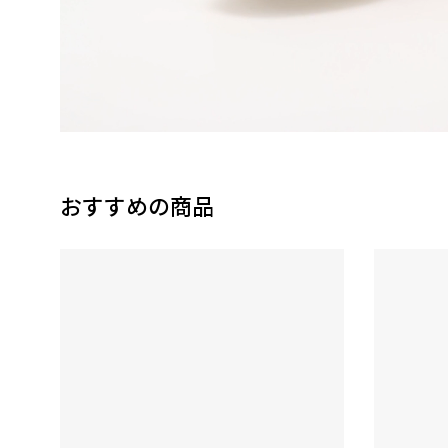
おすすめの商品