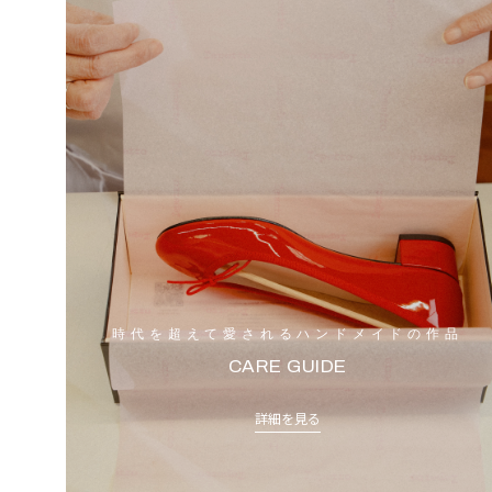
時代を超えて愛されるハンドメイドの作品
CARE GUIDE
詳細を見る