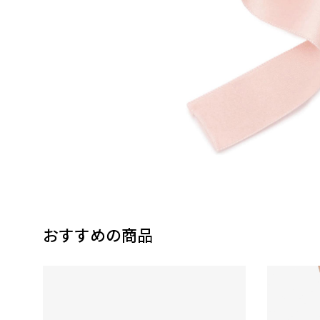
おすすめの商品