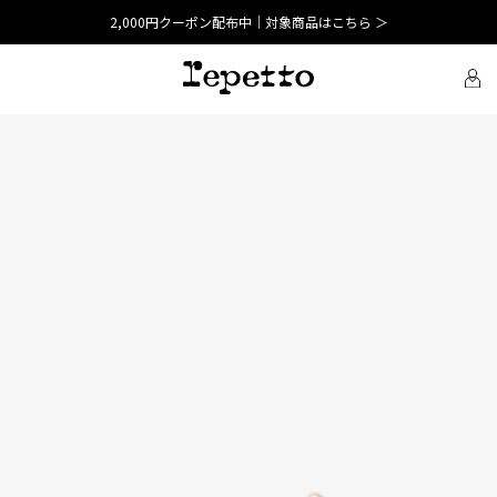
2,000円クーポン配布中｜対象商品はこちら ＞