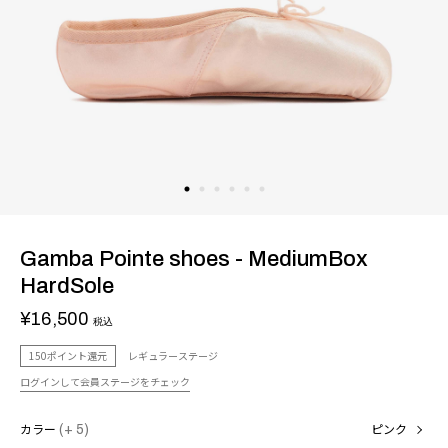
Gamba Pointe shoes - MediumBox
HardSole
¥16,500
税込
150ポイント還元
レギュラーステージ
ログインして会員ステージをチェック
カラー
(+ 5)
ピンク