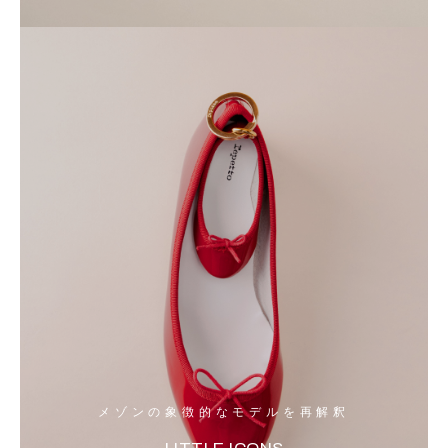
メゾンの象徴的なモデルを再解釈