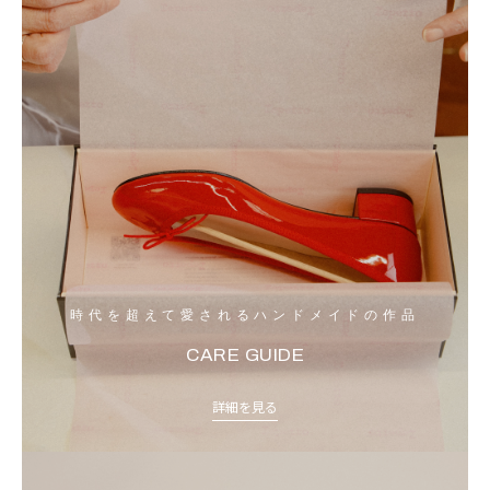
時代を超えて愛されるハンドメイドの作品
CARE GUIDE
詳細を見る