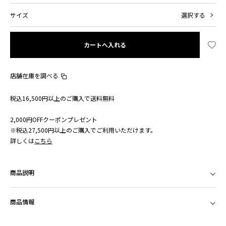
サイズ
選択する
カートへ入れる
店舗在庫を調べる
税込16,500円以上のご購入で送料無料
2,000円OFFクーポンプレゼント
※税込27,500円以上のご購入でご利用いただけます。
詳しくは
こちら
商品説明
商品情報