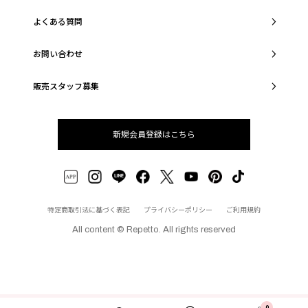
よくある質問
お問い合わせ
販売スタッフ募集
新規会員登録はこちら
特定商取引法に基づく表記
プライバシーポリシー
ご利用規約
All content © Repetto. All rights reserved
0