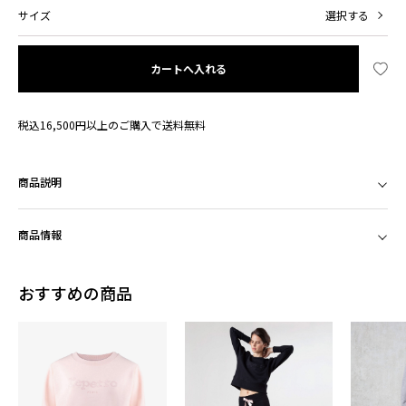
サイズ
選択する
カートへ入れる
税込16,500円以上のご購入で送料無料
商品説明
商品情報
おすすめの商品