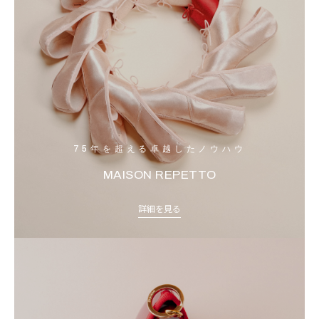
75年を超える卓越したノウハウ
MAISON REPETTO
詳細を見る