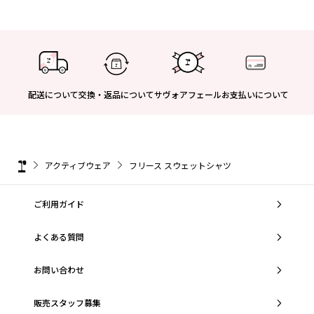
配送について
交換・返品について
サヴォアフェール
お支払いについて
アクティブウェア
フリース スウェットシャツ
ご利用ガイド
よくある質問
お問い合わせ
販売スタッフ募集