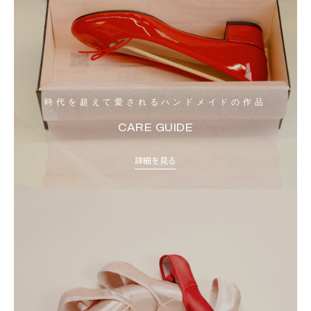
時代を超えて愛されるハンドメイドの作品
CARE GUIDE
詳細を見る